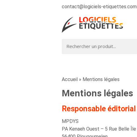
contact@logiciels-etiquettes.com
Accueil
»
Mentions légales
Mentions légales
Responsable éditorial
MPDYS
PA Kenaeh Ouest – 5 Rue Belle Île
56400 Plougoumelen