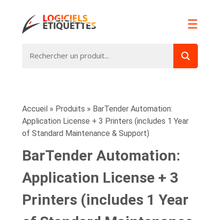
☰
Accueil
»
Produits
»
BarTender Automation:
Application License + 3 Printers (includes 1 Year
of Standard Maintenance & Support)
BarTender Automation:
Application License + 3
Printers (includes 1 Year