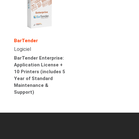
BarTender
Logiciel
BarTender Enterprise:
Application License +
10 Printers (includes 5
Year of Standard
Maintenance &
Support)