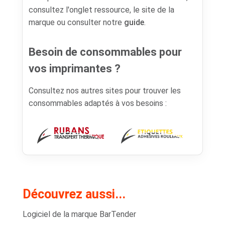
consultez l'onglet ressource, le site de la
marque ou consulter notre
guide
.
Besoin de consommables pour
vos imprimantes ?
Consultez nos autres sites pour trouver les
consommables adaptés à vos besoins :
Découvrez aussi...
Logiciel de la marque BarTender