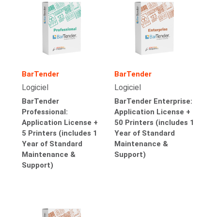
BarTender
BarTender
Logiciel
Logiciel
BarTender
BarTender Enterprise:
Professional:
Application License +
Application License +
50 Printers (includes 1
5 Printers (includes 1
Year of Standard
Year of Standard
Maintenance &
Maintenance &
Support)
Support)