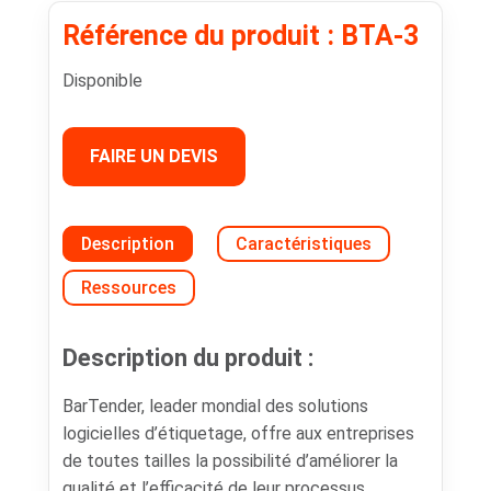
Référence du produit : BTA-3
Disponible
FAIRE UN DEVIS
Description
Caractéristiques
Ressources
Description du produit :
BarTender, leader mondial des solutions
logicielles d’étiquetage, offre aux entreprises
de toutes tailles la possibilité d’améliorer la
qualité et l’efficacité de leur processus