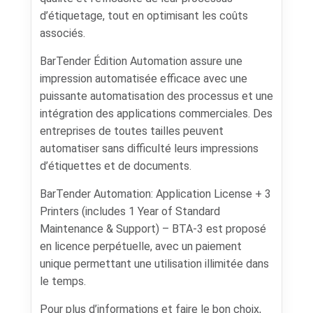
d’étiquetage, tout en optimisant les coûts
associés.
BarTender Édition Automation assure une
impression automatisée efficace avec une
puissante automatisation des processus et une
intégration des applications commerciales. Des
entreprises de toutes tailles peuvent
automatiser sans difficulté leurs impressions
d’étiquettes et de documents.
BarTender Automation: Application License + 3
Printers (includes 1 Year of Standard
Maintenance & Support) – BTA-3 est proposé
en licence perpétuelle, avec un paiement
unique permettant une utilisation illimitée dans
le temps.
Pour plus d’informations et faire le bon choix,