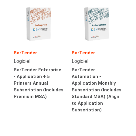
BarTender
BarTender
Logiciel
Logiciel
BarTender Enterprise
BarTender
- Application + 5
Automation -
Printers Annual
Application Monthly
Subscription (Includes
Subscription (Includes
Premium MSA)
Standard MSA) (Align
to Application
Subscription)