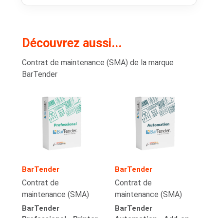
Découvrez aussi...
Contrat de maintenance (SMA) de la marque
BarTender
BarTender
BarTender
Contrat de
Contrat de
maintenance (SMA)
maintenance (SMA)
BarTender
BarTender