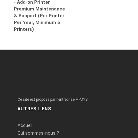
- Add-on Printer
Premium Maintenance
& Support (Per Printer
Per Year, Minimum 5
Printers)
Ce site est proposé par l'entreprise MPDYS
AUTRES LIENS
Accueil
Qui sommes-nous ?