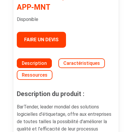
APP-MNT
Disponible
FAIRE UN DEVIS
Description
Caractéristiques
Ressources
Description du produit :
BarTender, leader mondial des solutions
logicielles d’étiquetage, offre aux entreprises
de toutes tailles la possibilité d’améliorer la
qualité et l’efficacité de leur processus