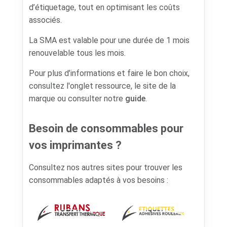
d’étiquetage, tout en optimisant les coûts
associés.
La SMA est valable pour une durée de 1 mois
renouvelable tous les mois.
Pour plus d’informations et faire le bon choix,
consultez l'onglet ressource, le site de la
marque ou consulter notre
guide
.
Besoin de consommables pour
vos imprimantes ?
Consultez nos autres sites pour trouver les
consommables adaptés à vos besoins :