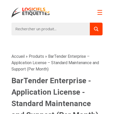
☰
Accueil
»
Produits
»
BarTender Enterprise –
Application License – Standard Maintenance and
Support (Per Month)
BarTender Enterprise -
Application License -
Standard Maintenance