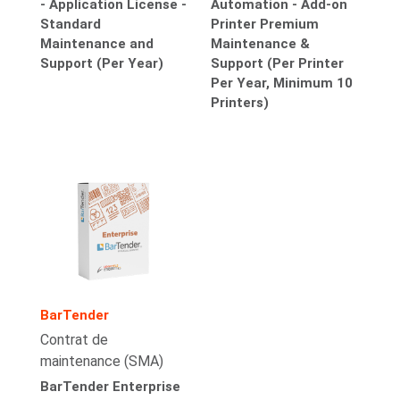
- Application License -
Automation - Add-on
Standard
Printer Premium
Maintenance and
Maintenance &
Support (Per Year)
Support (Per Printer
Per Year, Minimum 10
Printers)
BarTender
Contrat de
maintenance (SMA)
BarTender Enterprise