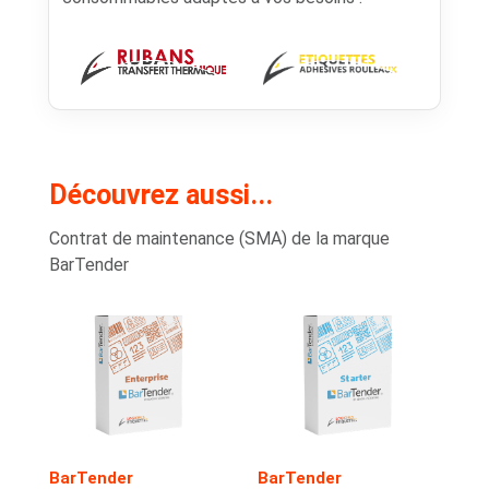
Découvrez aussi...
Contrat de maintenance (SMA) de la marque
BarTender
BarTender
BarTender