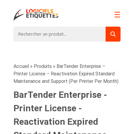
☰
Accueil
»
Produits
»
BarTender Enterprise –
Printer License – Reactivation Expired Standard
Maintenance and Support (Per Printer Per Month)
BarTender Enterprise -
Printer License -
Reactivation Expired