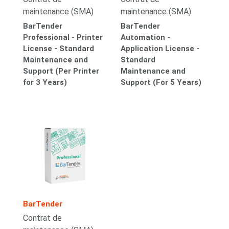
maintenance (SMA)
maintenance (SMA)
BarTender
BarTender
Professional - Printer
Automation -
License - Standard
Application License -
Maintenance and
Standard
Support (Per Printer
Maintenance and
for 3 Years)
Support (For 5 Years)
BarTender
Contrat de