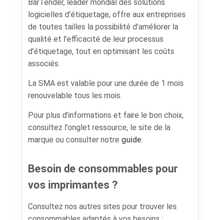
BarTender, leader mondial des solutions
logicielles d’étiquetage, offre aux entreprises
de toutes tailles la possibilité d’améliorer la
qualité et l’efficacité de leur processus
d’étiquetage, tout en optimisant les coûts
associés.
La SMA est valable pour une durée de 1 mois
renouvelable tous les mois.
Pour plus d’informations et faire le bon choix,
consultez l'onglet ressource, le site de la
marque ou consulter notre
guide
.
Besoin de consommables pour
vos imprimantes ?
Consultez nos autres sites pour trouver les
consommables adaptés à vos besoins :