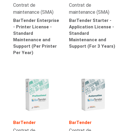
Contrat de
Contrat de
maintenance (SMA)
maintenance (SMA)
BarTender Enterprise
BarTender Starter -
- Printer License -
Application License -
Standard
Standard
Maintenance and
Maintenance and
Support (Per Printer
Support (For 3 Years)
Per Year)
BarTender
BarTender
Contrat de
Contrat de