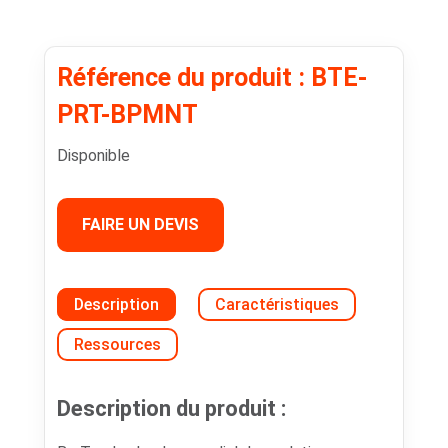
Référence du produit : BTE-
PRT-BPMNT
Disponible
FAIRE UN DEVIS
Description
Caractéristiques
Ressources
Description du produit :