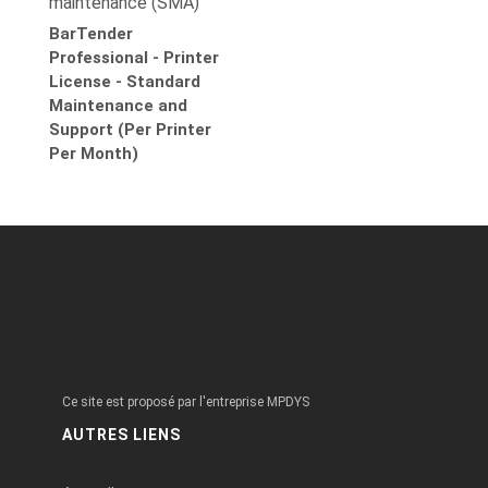
maintenance (SMA)
BarTender
Professional - Printer
License - Standard
Maintenance and
Support (Per Printer
Per Month)
Ce site est proposé par l'entreprise MPDYS
AUTRES LIENS