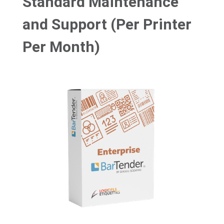
Standard Maintenance
and Support (Per Printer
Per Month)