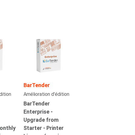
BarTender
dition
Amélioration d'édition
BarTender
Enterprise -
Upgrade from
onthly
Starter - Printer