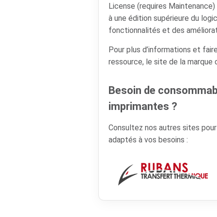
License (requires Maintenance
à une édition supérieure du logi
fonctionnalités et des améliorat
Pour plus d’informations et faire
ressource, le site de la marque
Besoin de consommabl
imprimantes ?
Consultez nos autres sites pou
adaptés à vos besoins :