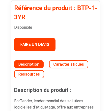
Référence du produit : BTP-1-
3YR
Disponible
FAIRE UN DEVIS
Description
Caractéristiques
Ressources
Description du produit :
BarTender, leader mondial des solutions
logicielles d’étiquetage, offre aux entreprises