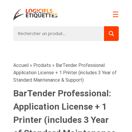
☰
Accueil
»
Produits
»
BarTender Professional:
Application License + 1 Printer (includes 3 Year of
Standard Maintenance & Support)
BarTender Professional:
Application License + 1
Printer (includes 3 Year