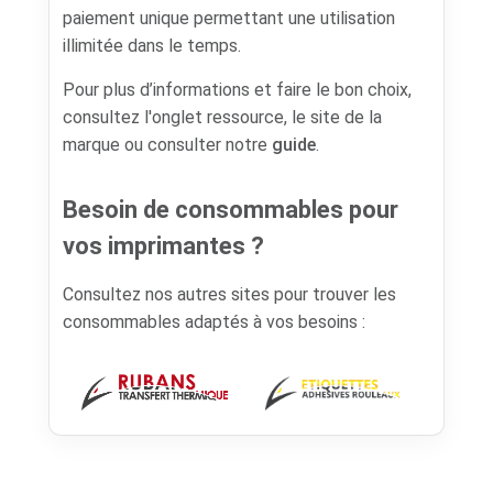
paiement unique permettant une utilisation
illimitée dans le temps.
Pour plus d’informations et faire le bon choix,
consultez l'onglet ressource, le site de la
marque ou consulter notre
guide
.
Besoin de consommables pour
vos imprimantes ?
Consultez nos autres sites pour trouver les
consommables adaptés à vos besoins :