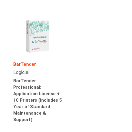
BarTender
Logiciel
BarTender
Professional:
Application License +
10 Printers (includes 5
Year of Standard
Maintenance &
Support)