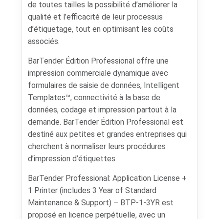
de toutes tailles la possibilité d’améliorer la
qualité et l’efficacité de leur processus
d’étiquetage, tout en optimisant les coûts
associés.
BarTender Édition Professional offre une
impression commerciale dynamique avec
formulaires de saisie de données, Intelligent
Templates™, connectivité à la base de
données, codage et impression partout à la
demande. BarTender Édition Professional est
destiné aux petites et grandes entreprises qui
cherchent à normaliser leurs procédures
d’impression d’étiquettes.
BarTender Professional: Application License +
1 Printer (includes 3 Year of Standard
Maintenance & Support) – BTP-1-3YR est
proposé en licence perpétuelle, avec un