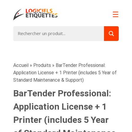
☰
Accueil
»
Produits
»
BarTender Professional:
Application License + 1 Printer (includes 5 Year of
Standard Maintenance & Support)
BarTender Professional:
Application License + 1
Printer (includes 5 Year