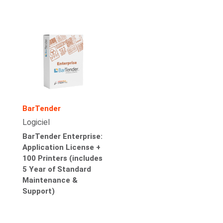
BarTender
Logiciel
BarTender Enterprise:
Application License +
100 Printers (includes
5 Year of Standard
Maintenance &
Support)