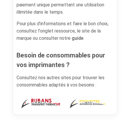
paiement unique permettant une utilisation
illimitée dans le temps.
Pour plus d’informations et faire le bon choix,
consultez l'onglet ressource, le site de la
marque ou consulter notre
guide
.
Besoin de consommables pour
vos imprimantes ?
Consultez nos autres sites pour trouver les
consommables adaptés à vos besoins :