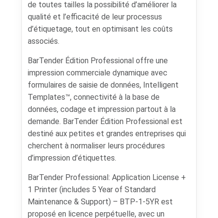
de toutes tailles la possibilité d’améliorer la
qualité et l’efficacité de leur processus
d’étiquetage, tout en optimisant les coûts
associés.
BarTender Édition Professional offre une
impression commerciale dynamique avec
formulaires de saisie de données, Intelligent
Templates™, connectivité à la base de
données, codage et impression partout à la
demande. BarTender Édition Professional est
destiné aux petites et grandes entreprises qui
cherchent à normaliser leurs procédures
d’impression d’étiquettes.
BarTender Professional: Application License +
1 Printer (includes 5 Year of Standard
Maintenance & Support) – BTP-1-5YR est
proposé en licence perpétuelle, avec un