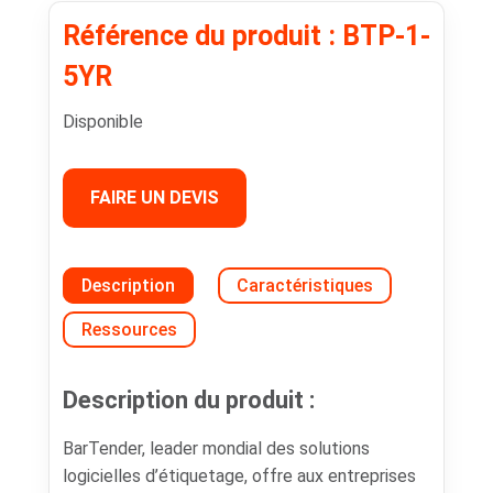
Référence du produit : BTP-1-
5YR
Disponible
FAIRE UN DEVIS
Description
Caractéristiques
Ressources
Description du produit :
BarTender, leader mondial des solutions
logicielles d’étiquetage, offre aux entreprises