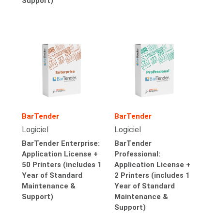
Support)
BarTender
BarTender
Logiciel
Logiciel
BarTender Enterprise:
BarTender
Application License +
Professional:
50 Printers (includes 1
Application License +
Year of Standard
2 Printers (includes 1
Maintenance &
Year of Standard
Support)
Maintenance &
Support)