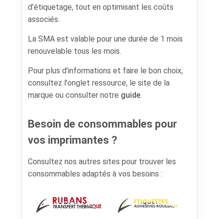
d’étiquetage, tout en optimisant les coûts
associés.
La SMA est valable pour une durée de 1 mois
renouvelable tous les mois.
Pour plus d’informations et faire le bon choix,
consultez l'onglet ressource, le site de la
marque ou consulter notre
guide
.
Besoin de consommables pour
vos imprimantes ?
Consultez nos autres sites pour trouver les
consommables adaptés à vos besoins :