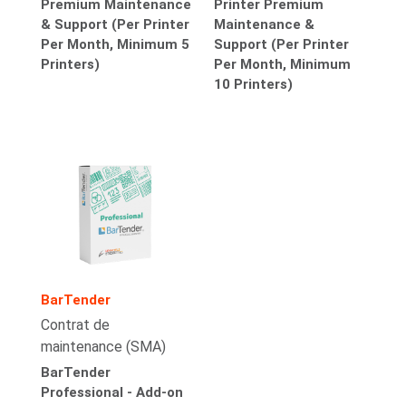
Premium Maintenance
Printer Premium
& Support (Per Printer
Maintenance &
Per Month, Minimum 5
Support (Per Printer
Printers)
Per Month, Minimum
10 Printers)
BarTender
Contrat de
maintenance (SMA)
BarTender
Professional - Add-on