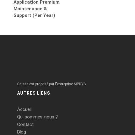
Application Premium
Maintenance &
Support (Per Year)
Ce site est proposé par l'entreprise MPDYS
AUTRES LIENS
Accueil
Qui sommes-nous ?
Contact
Blog