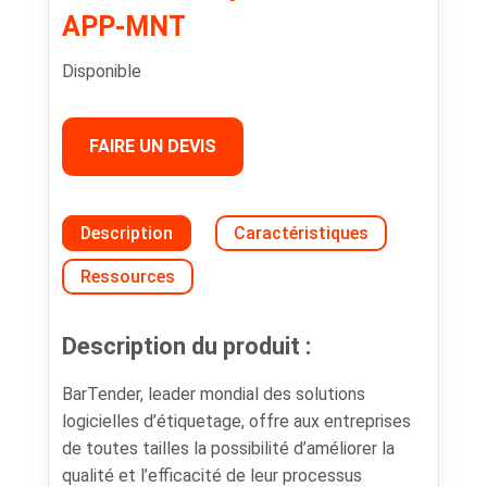
APP-MNT
Disponible
FAIRE UN DEVIS
Description
Caractéristiques
Ressources
Description du produit :
BarTender, leader mondial des solutions
logicielles d’étiquetage, offre aux entreprises
de toutes tailles la possibilité d’améliorer la
qualité et l’efficacité de leur processus