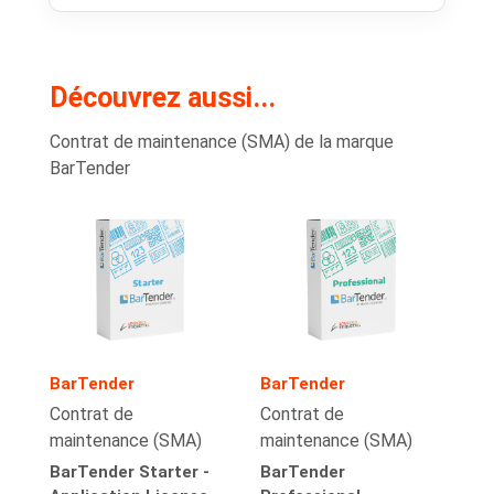
Découvrez aussi...
Contrat de maintenance (SMA) de la marque
BarTender
BarTender
BarTender
Contrat de
Contrat de
maintenance (SMA)
maintenance (SMA)
BarTender Starter -
BarTender