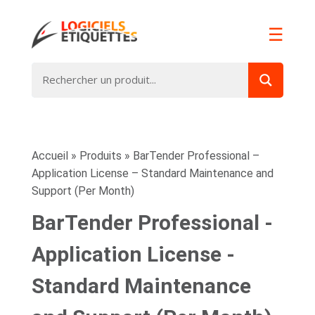
☰
Accueil
»
Produits
»
BarTender Professional –
Application License – Standard Maintenance and
Support (Per Month)
BarTender Professional -
Application License -
Standard Maintenance