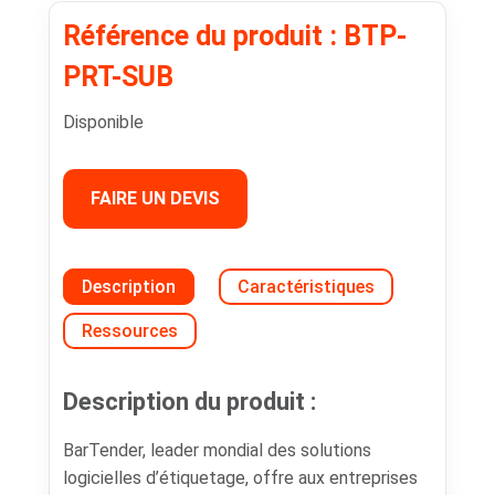
Référence du produit : BTP-
PRT-SUB
Disponible
FAIRE UN DEVIS
Description
Caractéristiques
Ressources
Description du produit :
BarTender, leader mondial des solutions
logicielles d’étiquetage, offre aux entreprises