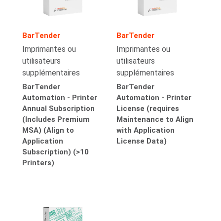
BarTender
BarTender
Imprimantes ou
Imprimantes ou
utilisateurs
utilisateurs
supplémentaires
supplémentaires
BarTender
BarTender
Automation - Printer
Automation - Printer
Annual Subscription
License (requires
(Includes Premium
Maintenance to Align
MSA) (Align to
with Application
Application
License Data)
Subscription) (>10
Printers)