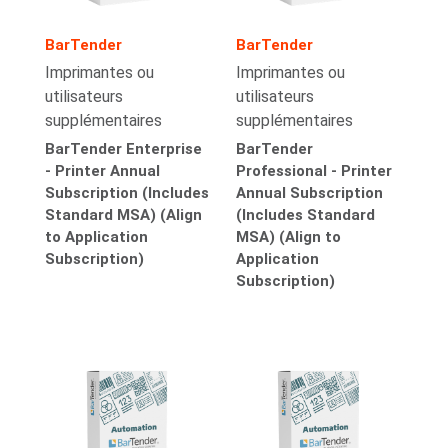
BarTender
BarTender
Imprimantes ou
Imprimantes ou
utilisateurs
utilisateurs
supplémentaires
supplémentaires
BarTender Enterprise
BarTender
- Printer Annual
Professional - Printer
Subscription (Includes
Annual Subscription
Standard MSA) (Align
(Includes Standard
to Application
MSA) (Align to
Subscription)
Application
Subscription)