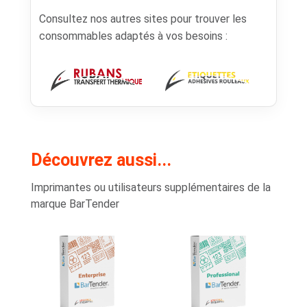
Consultez nos autres sites pour trouver les
consommables adaptés à vos besoins :
Découvrez aussi...
Imprimantes ou utilisateurs supplémentaires de la
marque BarTender