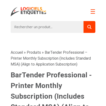
☰
Accueil
»
Produits
»
BarTender Professional –
Printer Monthly Subscription (Includes Standard
MSA) (Align to Application Subscription)
BarTender Professional -
Printer Monthly
Subscription (Includes