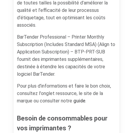
de toutes tailles la possibilité d’améliorer la
qualité et l’efficacité de leur processus
d’étiquetage, tout en optimisant les coûts
associés.
BarTender Professional – Printer Monthly
Subscription (Includes Standard MSA) (Align to
Application Subscription) – BTP-PRT-SUB
fournit des imprimantes supplémentaires,
destinée à étendre les capacités de votre
logiciel BarTender.
Pour plus d’informations et faire le bon choix,
consultez l'onglet ressource, le site de la
marque ou consulter notre
guide
.
Besoin de consommables pour
vos imprimantes ?