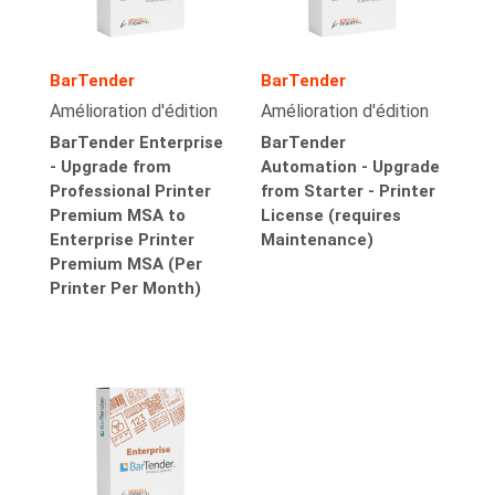
BarTender
BarTender
Amélioration d'édition
Amélioration d'édition
BarTender Enterprise
BarTender
- Upgrade from
Automation - Upgrade
Professional Printer
from Starter - Printer
Premium MSA to
License (requires
Enterprise Printer
Maintenance)
Premium MSA (Per
Printer Per Month)