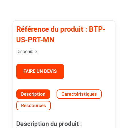
Référence du produit : BTP-
US-PRT-MN
Disponible
FAIRE UN DEVIS
Description
Caractéristiques
Ressources
Description du produit :