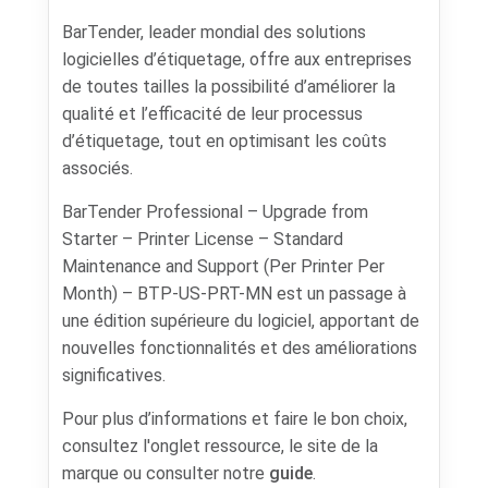
BarTender, leader mondial des solutions
logicielles d’étiquetage, offre aux entreprises
de toutes tailles la possibilité d’améliorer la
qualité et l’efficacité de leur processus
d’étiquetage, tout en optimisant les coûts
associés.
BarTender Professional – Upgrade from
Starter – Printer License – Standard
Maintenance and Support (Per Printer Per
Month) – BTP-US-PRT-MN est un passage à
une édition supérieure du logiciel, apportant de
nouvelles fonctionnalités et des améliorations
significatives.
Pour plus d’informations et faire le bon choix,
consultez l'onglet ressource, le site de la
marque ou consulter notre
guide
.