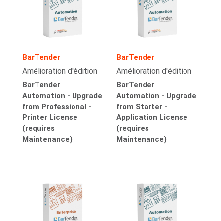
BarTender
BarTender
Amélioration d'édition
Amélioration d'édition
BarTender
BarTender
Automation - Upgrade
Automation - Upgrade
from Professional -
from Starter -
Printer License
Application License
(requires
(requires
Maintenance)
Maintenance)