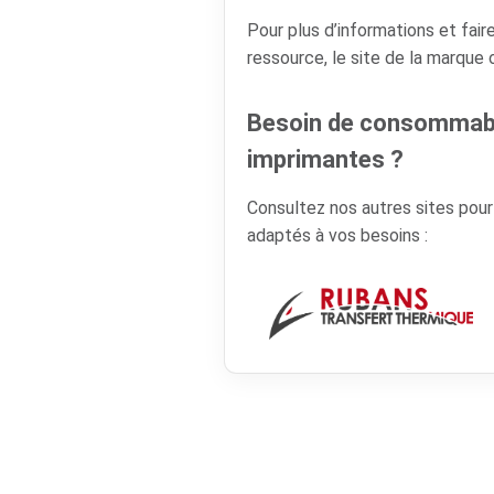
Pour plus d’informations et faire
ressource, le site de la marque
Besoin de consommabl
imprimantes ?
Consultez nos autres sites pou
adaptés à vos besoins :