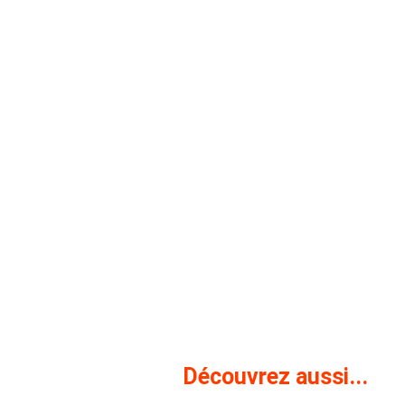
Découvrez aussi...