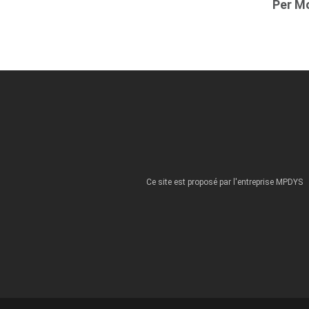
Per M
Ce site est proposé par l'entreprise MPDYS