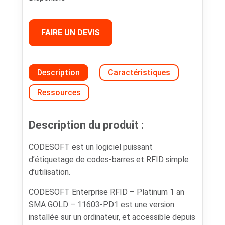
FAIRE UN DEVIS
Description
Caractéristiques
Ressources
Description du produit :
CODESOFT est un logiciel puissant
d’étiquetage de codes-barres et RFID simple
d’utilisation.
CODESOFT Enterprise RFID – Platinum 1 an
SMA GOLD – 11603-PD1 est une version
installée sur un ordinateur, et accessible depuis