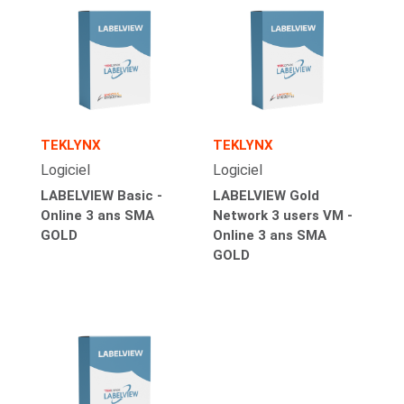
TEKLYNX
TEKLYNX
Logiciel
Logiciel
LABELVIEW Basic -
LABELVIEW Gold
Online 3 ans SMA
Network 3 users VM -
GOLD
Online 3 ans SMA
GOLD