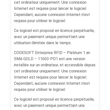
cet ordinateur uniquement. Une connexion
Internet est requise pour lancer le logiciel.
Cependant, aucune connexion Internet n’est
requise pour utiliser le logiciel.
Ce logiciel est proposé en licence perpétuelle,
avec un paiement unique permettant une
utilisation illimitée dans le temps.
CODESOFT Enterprise RFID – Platinum 1 an
SMA GOLD – 11603-PD1 est une version
installée sur un ordinateur, et accessible depuis
cet ordinateur uniquement. Une connexion
Internet est requise pour lancer le logiciel.
Cependant, aucune connexion Internet n’est
requise pour utiliser le logiciel.
Ce logiciel est proposé en licence perpétuelle,
avec un paiement unique permettant une