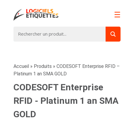
☰
Accueil
»
Produits
»
CODESOFT Enterprise RFID –
Platinum 1 an SMA GOLD
CODESOFT Enterprise
RFID - Platinum 1 an SMA
GOLD