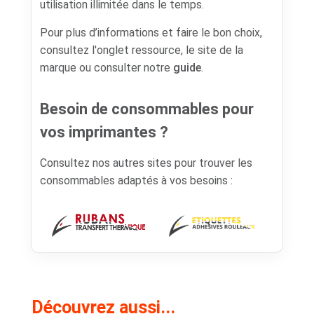
utilisation illimitée dans le temps.
Pour plus d’informations et faire le bon choix,
consultez l'onglet ressource, le site de la
marque ou consulter notre
guide
.
Besoin de consommables pour
vos imprimantes ?
Consultez nos autres sites pour trouver les
consommables adaptés à vos besoins :
Découvrez aussi...