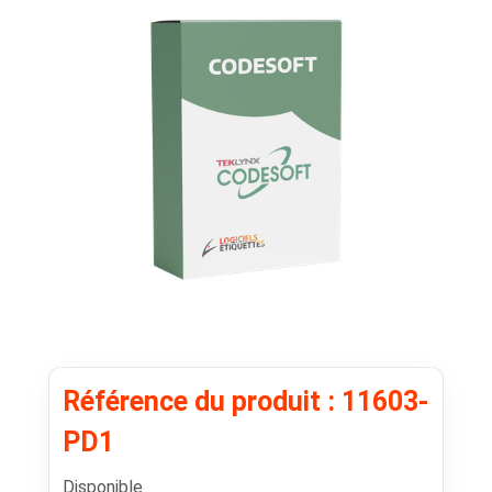
Référence du produit : 11603-
PD1
Disponible