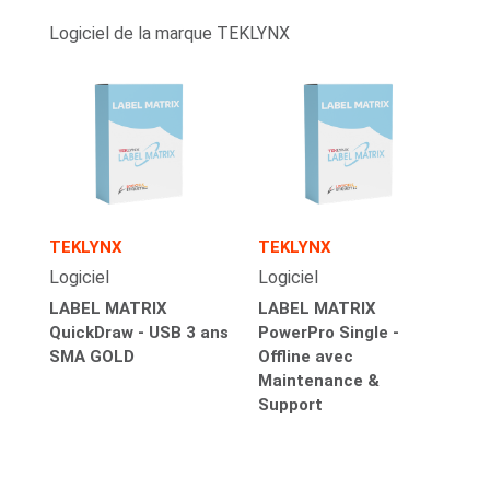
Logiciel de la marque TEKLYNX
TEKLYNX
TEKLYNX
Logiciel
Logiciel
LABEL MATRIX
LABEL MATRIX
QuickDraw - USB 3 ans
PowerPro Single -
SMA GOLD
Offline avec
Maintenance &
Support