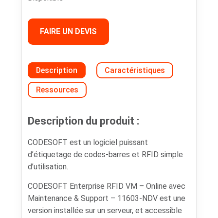
FAIRE UN DEVIS
Description
Caractéristiques
Ressources
Description du produit :
CODESOFT est un logiciel puissant
d’étiquetage de codes-barres et RFID simple
d’utilisation.
CODESOFT Enterprise RFID VM – Online avec
Maintenance & Support – 11603-NDV est une
version installée sur un serveur, et accessible