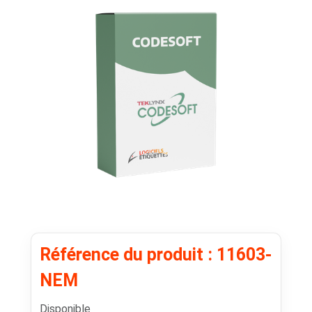
Référence du produit : 11603-
NEM
Disponible