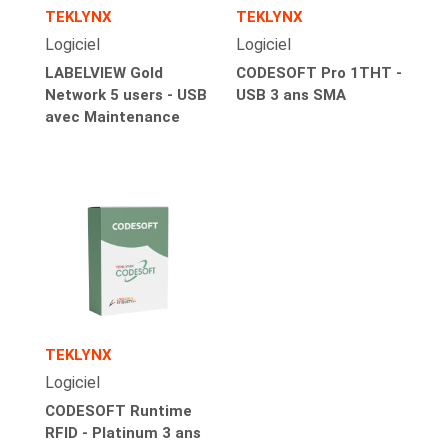
TEKLYNX
TEKLYNX
Logiciel
Logiciel
LABELVIEW Gold
CODESOFT Pro 1THT -
Network 5 users - USB
USB 3 ans SMA
avec Maintenance
TEKLYNX
Logiciel
CODESOFT Runtime
RFID - Platinum 3 ans