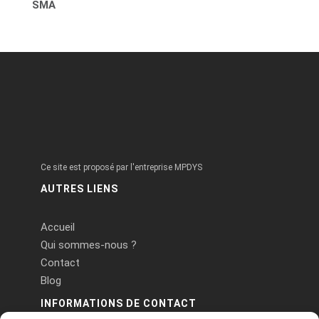
SMA
Ce site est proposé par l'entreprise MPDYS
AUTRES LIENS
Accueil
Qui sommes-nous ?
Contact
Blog
INFORMATIONS DE CONTACT