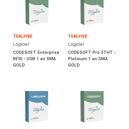
TEKLYNX
TEKLYNX
Logiciel
Logiciel
CODESOFT Enterprise
CODESOFT Pro 3THT -
RFID - USB 1 an SMA
Platinum 1 an SMA
GOLD
GOLD