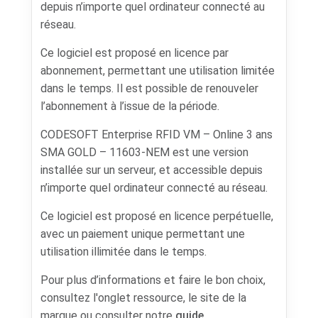
depuis n’importe quel ordinateur connecté au
réseau.
Ce logiciel est proposé en licence par
abonnement, permettant une utilisation limitée
dans le temps. Il est possible de renouveler
l’abonnement à l’issue de la période.
CODESOFT Enterprise RFID VM – Online 3 ans
SMA GOLD – 11603-NEM est une version
installée sur un serveur, et accessible depuis
n’importe quel ordinateur connecté au réseau.
Ce logiciel est proposé en licence perpétuelle,
avec un paiement unique permettant une
utilisation illimitée dans le temps.
Pour plus d’informations et faire le bon choix,
consultez l'onglet ressource, le site de la
marque ou consulter notre
guide
.