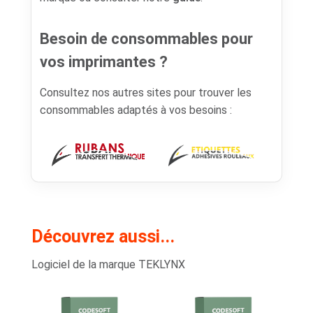
Besoin de consommables pour
vos imprimantes ?
Consultez nos autres sites pour trouver les
consommables adaptés à vos besoins :
Découvrez aussi...
Logiciel de la marque TEKLYNX