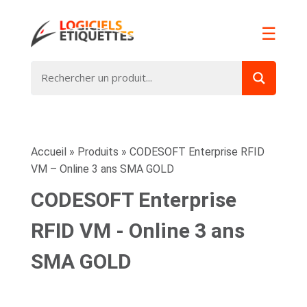
☰
Accueil
»
Produits
»
CODESOFT Enterprise RFID
VM – Online 3 ans SMA GOLD
CODESOFT Enterprise
RFID VM - Online 3 ans
SMA GOLD