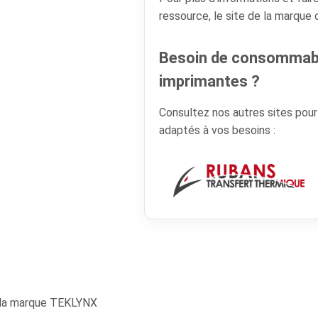
ressource, le site de la marque
Besoin de consommabl
imprimantes ?
Consultez nos autres sites pou
adaptés à vos besoins :
 la marque TEKLYNX