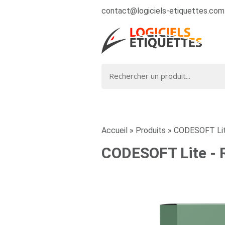
contact@logiciels-etiquettes.com
Accueil
»
Produits
»
CODESOFT Lit
CODESOFT Lite - 