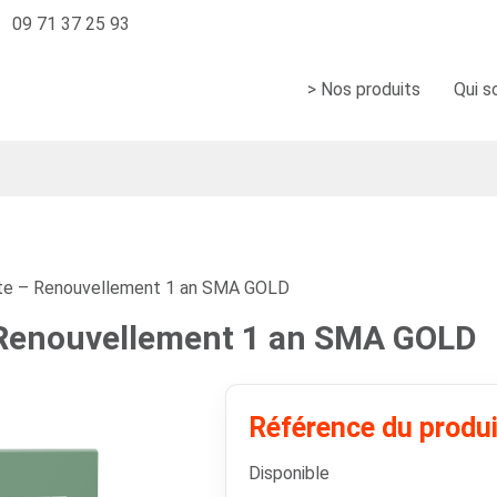
09 71 37 25 93
> Nos produits
Qui 
e – Renouvellement 1 an SMA GOLD
Renouvellement 1 an SMA GOLD
Référence du produ
Disponible