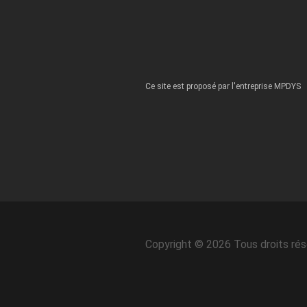
Ce site est proposé par l'entreprise MPDYS
Copyright © 2026 Tous droits ré