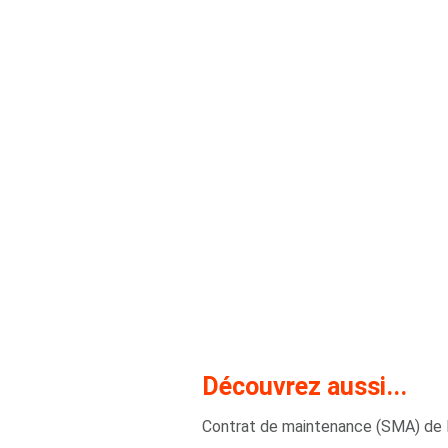
Découvrez aussi...
Contrat de maintenance (SMA) de