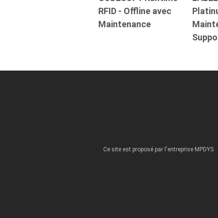
RFID - Offline avec
Plati
Maintenance
Maint
Suppo
Ce site est proposé par l'entreprise MPDYS