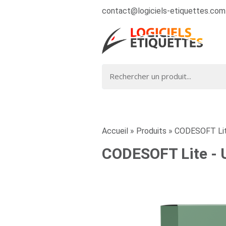
contact@logiciels-etiquettes.com
Accueil
»
Produits
»
CODESOFT Lit
CODESOFT Lite -