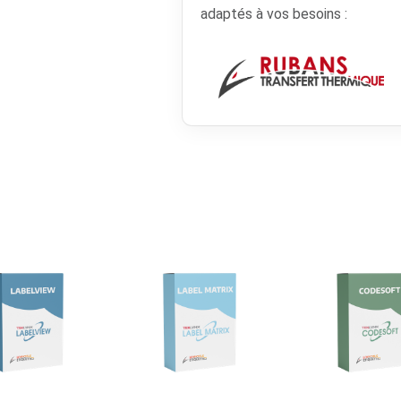
adaptés à vos besoins :