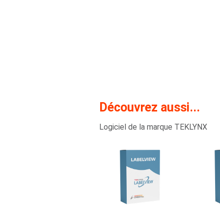
Découvrez aussi...
Logiciel de la marque TEKLYNX