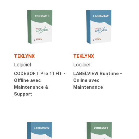
TEKLYNX
TEKLYNX
Logiciel
Logiciel
CODESOFT Pro 1THT -
LABELVIEW Runtime -
Offline avec
Online avec
Maintenance &
Maintenance
Support