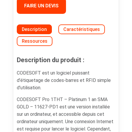
FAIRE UN DEVIS
Description
Caractéristiques
Ressources
Description du produit :
CODESOFT est un logiciel puissant
d’étiquetage de codes-barres et RFID simple
d’utilisation.
CODESOFT Pro 1THT – Platinum 1 an SMA
GOLD – 11627-PD1 est une version installée
sur un ordinateur, et accessible depuis cet
ordinateur uniquement. Une connexion Internet
est requise pour lancer le logiciel. Cependant,