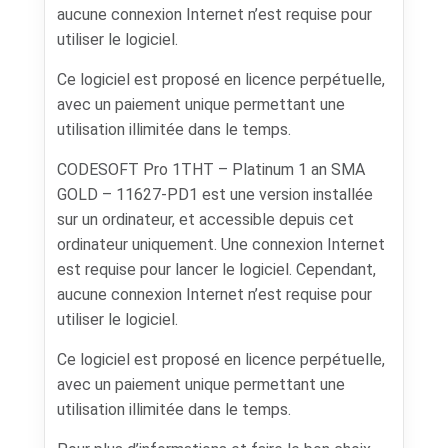
aucune connexion Internet n’est requise pour
utiliser le logiciel.
Ce logiciel est proposé en licence perpétuelle,
avec un paiement unique permettant une
utilisation illimitée dans le temps.
CODESOFT Pro 1THT – Platinum 1 an SMA
GOLD – 11627-PD1 est une version installée
sur un ordinateur, et accessible depuis cet
ordinateur uniquement. Une connexion Internet
est requise pour lancer le logiciel. Cependant,
aucune connexion Internet n’est requise pour
utiliser le logiciel.
Ce logiciel est proposé en licence perpétuelle,
avec un paiement unique permettant une
utilisation illimitée dans le temps.