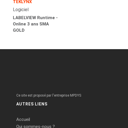
TEKLYNX
Logiciel
LABELVIEW Runtime -
Online 3 ans SMA
GOLD
Ce site est proposé par l'entreprise MPDYS
AUTRES LIENS
Accueil
Qui sommes-nous ?