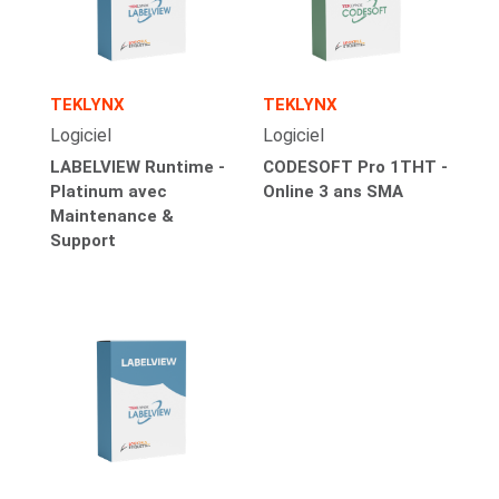
TEKLYNX
TEKLYNX
Logiciel
Logiciel
LABELVIEW Runtime -
CODESOFT Pro 1THT -
Platinum avec
Online 3 ans SMA
Maintenance &
Support