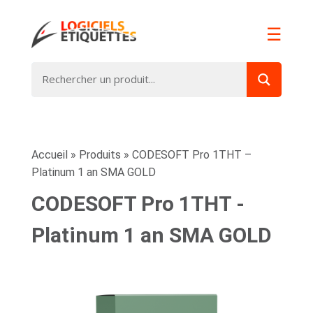
☰
Accueil
»
Produits
»
CODESOFT Pro 1THT –
Platinum 1 an SMA GOLD
CODESOFT Pro 1THT -
Platinum 1 an SMA GOLD