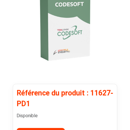
Référence du produit : 11627-
PD1
Disponible