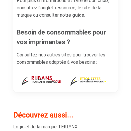
Pour plus d’informations et faire le bon choix,
consultez l'onglet ressource, le site de la
marque ou consulter notre
guide
.
Besoin de consommables pour
vos imprimantes ?
Consultez nos autres sites pour trouver les
consommables adaptés à vos besoins :
Découvrez aussi...
Logiciel de la marque TEKLYNX