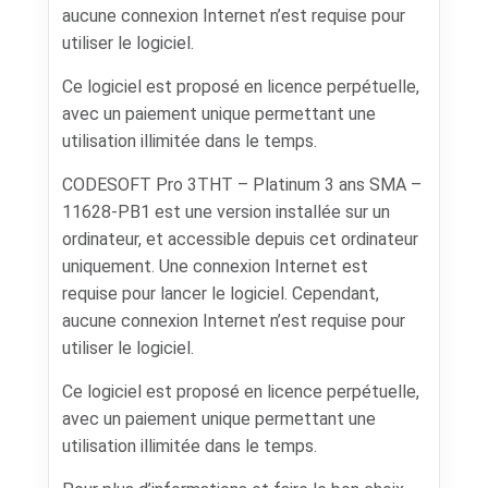
aucune connexion Internet n’est requise pour
utiliser le logiciel.
Ce logiciel est proposé en licence perpétuelle,
avec un paiement unique permettant une
utilisation illimitée dans le temps.
CODESOFT Pro 3THT – Platinum 3 ans SMA –
11628-PB1 est une version installée sur un
ordinateur, et accessible depuis cet ordinateur
uniquement. Une connexion Internet est
requise pour lancer le logiciel. Cependant,
aucune connexion Internet n’est requise pour
utiliser le logiciel.
Ce logiciel est proposé en licence perpétuelle,
avec un paiement unique permettant une
utilisation illimitée dans le temps.