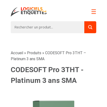
☰
Accueil
»
Produits
»
CODESOFT Pro 3THT –
Platinum 3 ans SMA
CODESOFT Pro 3THT -
Platinum 3 ans SMA