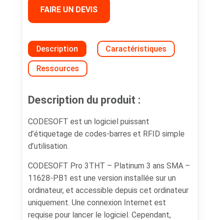
FAIRE UN DEVIS
Description
Caractéristiques
Ressources
Description du produit :
CODESOFT est un logiciel puissant
d’étiquetage de codes-barres et RFID simple
d’utilisation.
CODESOFT Pro 3THT – Platinum 3 ans SMA –
11628-PB1 est une version installée sur un
ordinateur, et accessible depuis cet ordinateur
uniquement. Une connexion Internet est
requise pour lancer le logiciel. Cependant,