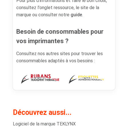
Pour plus d’informations et faire le bon choix,
consultez l'onglet ressource, le site de la
marque ou consulter notre
guide
.
Besoin de consommables pour
vos imprimantes ?
Consultez nos autres sites pour trouver les
consommables adaptés à vos besoins :
Découvrez aussi...
Logiciel de la marque TEKLYNX