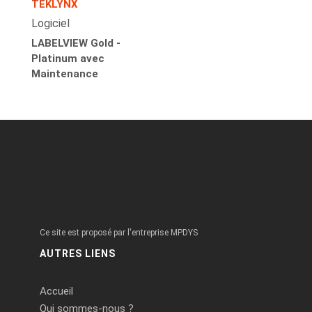
TEKLYNX
Logiciel
LABELVIEW Gold -
Platinum avec
Maintenance
Ce site est proposé par l'entreprise MPDYS
AUTRES LIENS
Accueil
Qui sommes-nous ?