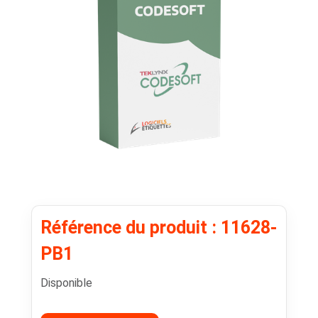
Référence du produit : 11628-
PB1
Disponible