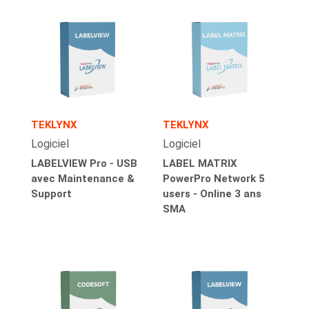
TEKLYNX
TEKLYNX
Logiciel
Logiciel
LABELVIEW Pro - USB
LABEL MATRIX
avec Maintenance &
PowerPro Network 5
Support
users - Online 3 ans
SMA