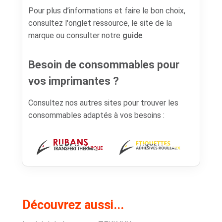
Pour plus d’informations et faire le bon choix,
consultez l'onglet ressource, le site de la
marque ou consulter notre
guide
.
Besoin de consommables pour
vos imprimantes ?
Consultez nos autres sites pour trouver les
consommables adaptés à vos besoins :
Découvrez aussi...