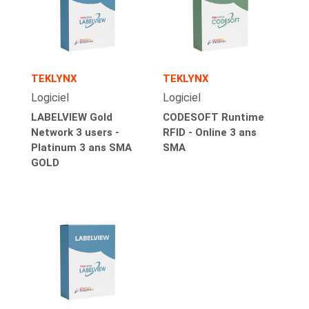
TEKLYNX
TEKLYNX
Logiciel
Logiciel
LABELVIEW Gold
CODESOFT Runtime
Network 3 users -
RFID - Online 3 ans
Platinum 3 ans SMA
SMA
GOLD