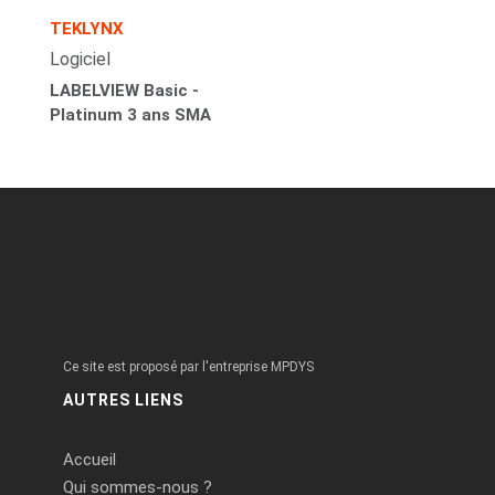
TEKLYNX
Logiciel
LABELVIEW Basic -
Platinum 3 ans SMA
Ce site est proposé par l'entreprise MPDYS
AUTRES LIENS
Accueil
Qui sommes-nous ?