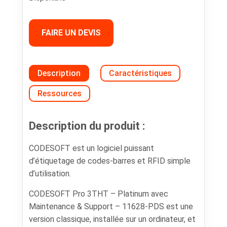
FAIRE UN DEVIS
Description
Caractéristiques
Ressources
Description du produit :
CODESOFT est un logiciel puissant
d’étiquetage de codes-barres et RFID simple
d’utilisation.
CODESOFT Pro 3THT – Platinum avec
Maintenance & Support – 11628-PDS est une
version classique, installée sur un ordinateur, et