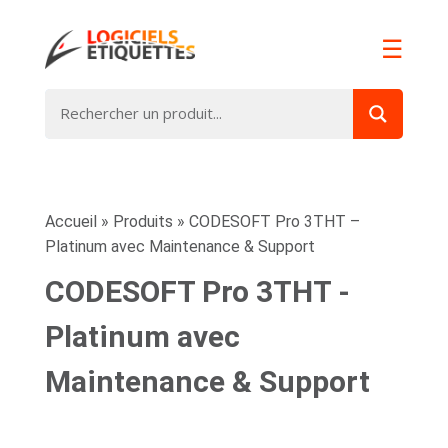
☰
Accueil
»
Produits
»
CODESOFT Pro 3THT –
Platinum avec Maintenance & Support
CODESOFT Pro 3THT -
Platinum avec
Maintenance & Support