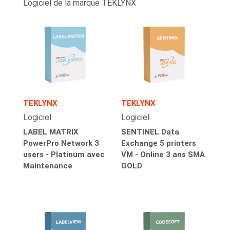
Logiciel de la marque TEKLYNX
TEKLYNX
TEKLYNX
Logiciel
Logiciel
LABEL MATRIX
SENTINEL Data
PowerPro Network 3
Exchange 5 printers
users - Platinum avec
VM - Online 3 ans SMA
Maintenance
GOLD