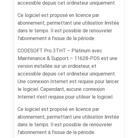
accessible depuis cet ordinateur uniquement.
Ce logiciel est proposé en licence par
abonnement, permettant une utilisation limitée
dans le temps. Il est possible de renouveler
l’abonnement à l’issue de la période.
CODESOFT Pro 3THT – Platinum avec
Maintenance & Support – 11628-PDS est une
version installée sur un ordinateur, et
accessible depuis cet ordinateur uniquement.
Une connexion Internet est requise pour lancer
le logiciel. Cependant, aucune connexion
Internet n’est requise pour utiliser le logiciel.
Ce logiciel est proposé en licence par
abonnement, permettant une utilisation limitée
dans le temps. Il est possible de renouveler
l’abonnement à l’issue de la période.