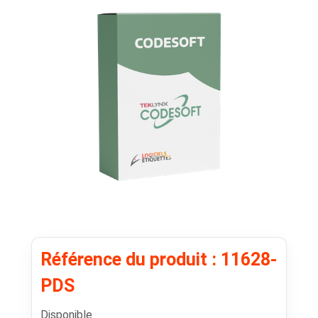
Référence du produit : 11628-
PDS
Disponible