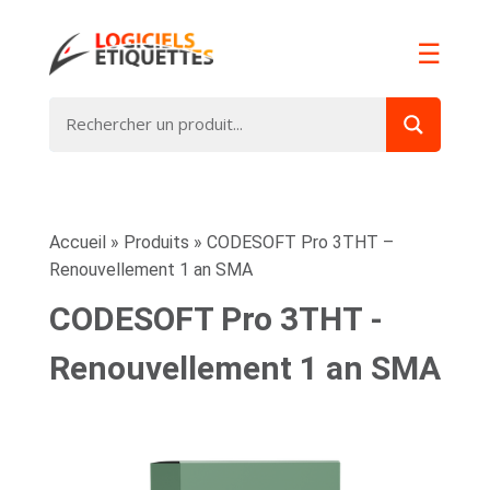
☰
Accueil
»
Produits
»
CODESOFT Pro 3THT –
Renouvellement 1 an SMA
CODESOFT Pro 3THT -
Renouvellement 1 an SMA