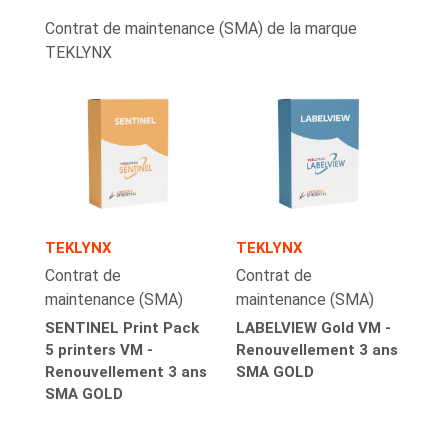
Contrat de maintenance (SMA) de la marque
TEKLYNX
TEKLYNX
TEKLYNX
Contrat de
Contrat de
maintenance (SMA)
maintenance (SMA)
SENTINEL Print Pack
LABELVIEW Gold VM -
5 printers VM -
Renouvellement 3 ans
Renouvellement 3 ans
SMA GOLD
SMA GOLD