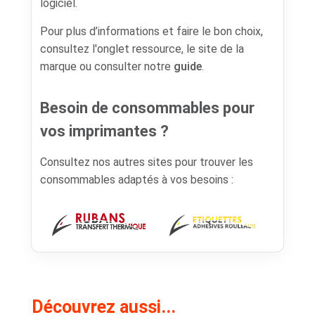
logiciel.
Pour plus d’informations et faire le bon choix,
consultez l'onglet ressource, le site de la
marque ou consulter notre
guide
.
Besoin de consommables pour
vos imprimantes ?
Consultez nos autres sites pour trouver les
consommables adaptés à vos besoins :
Découvrez aussi...