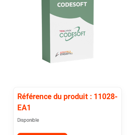
Référence du produit : 11028-
EA1
Disponible