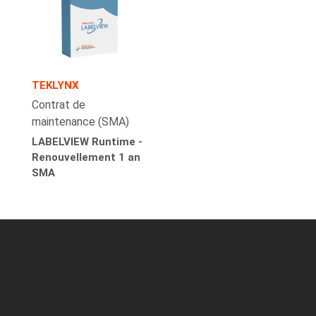
TEKLYNX
Contrat de
maintenance (SMA)
LABELVIEW Runtime -
Renouvellement 1 an
SMA