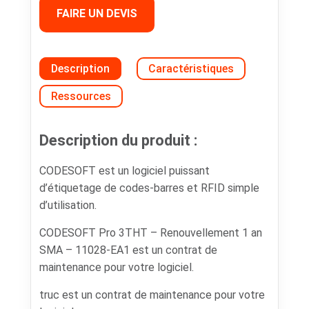
FAIRE UN DEVIS
Description
Caractéristiques
Ressources
Description du produit :
CODESOFT est un logiciel puissant
d’étiquetage de codes-barres et RFID simple
d’utilisation.
CODESOFT Pro 3THT – Renouvellement 1 an
SMA – 11028-EA1 est un contrat de
maintenance pour votre logiciel.
truc est un contrat de maintenance pour votre