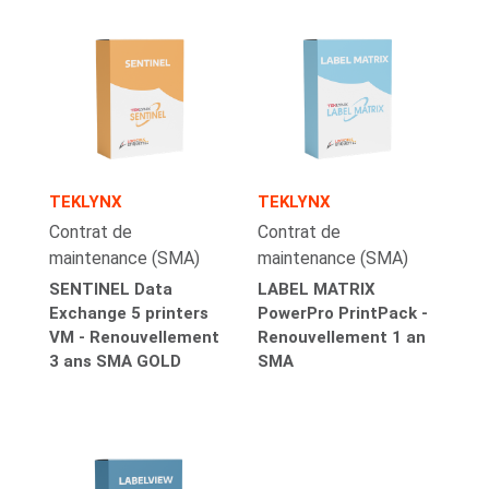
TEKLYNX
TEKLYNX
Contrat de
Contrat de
maintenance (SMA)
maintenance (SMA)
SENTINEL Data
LABEL MATRIX
Exchange 5 printers
PowerPro PrintPack -
VM - Renouvellement
Renouvellement 1 an
3 ans SMA GOLD
SMA