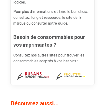
logiciel.
Pour plus d’informations et faire le bon choix,
consultez l'onglet ressource, le site de la
marque ou consulter notre
guide
.
Besoin de consommables pour
vos imprimantes ?
Consultez nos autres sites pour trouver les
consommables adaptés à vos besoins :
Découvrez aussi...