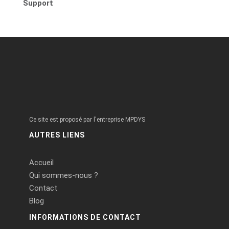
Support
Ce site est proposé par l'entreprise MPDYS
AUTRES LIENS
Accueil
Qui sommes-nous ?
Contact
Blog
INFORMATIONS DE CONTACT