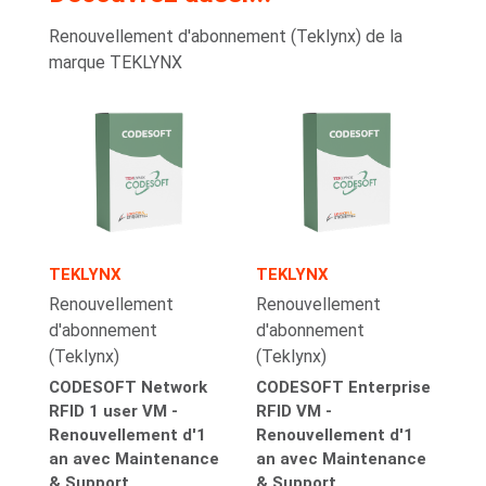
Renouvellement d'abonnement (Teklynx) de la
marque TEKLYNX
TEKLYNX
TEKLYNX
Renouvellement
Renouvellement
d'abonnement
d'abonnement
(Teklynx)
(Teklynx)
CODESOFT Network
CODESOFT Enterprise
RFID 1 user VM -
RFID VM -
Renouvellement d'1
Renouvellement d'1
an avec Maintenance
an avec Maintenance
& Support
& Support