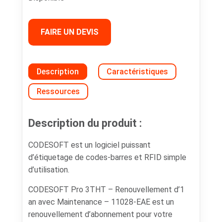
FAIRE UN DEVIS
Description
Caractéristiques
Ressources
Description du produit :
CODESOFT est un logiciel puissant
d’étiquetage de codes-barres et RFID simple
d’utilisation.
CODESOFT Pro 3THT – Renouvellement d’1
an avec Maintenance – 11028-EAE est un
renouvellement d’abonnement pour votre