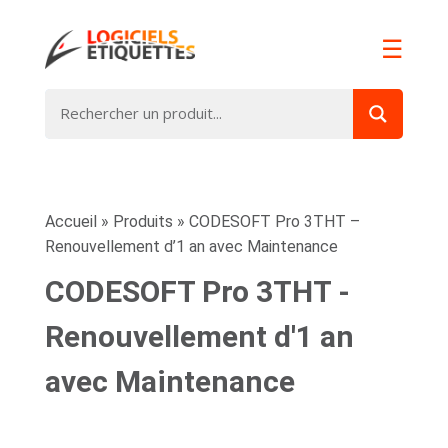
☰
Accueil
»
Produits
»
CODESOFT Pro 3THT –
Renouvellement d’1 an avec Maintenance
CODESOFT Pro 3THT -
Renouvellement d'1 an
avec Maintenance