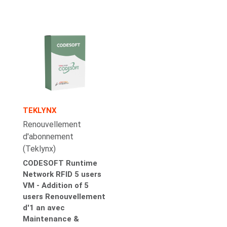
TEKLYNX
Renouvellement
d'abonnement
(Teklynx)
CODESOFT Runtime
Network RFID 5 users
VM - Addition of 5
users Renouvellement
d'1 an avec
Maintenance &