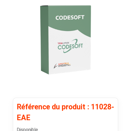
Référence du produit : 11028-
EAE
Disponible