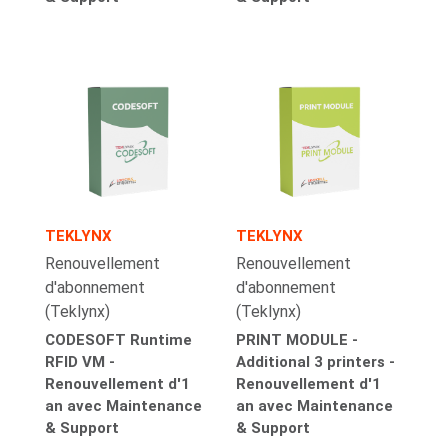
TEKLYNX
TEKLYNX
Renouvellement
Renouvellement
d'abonnement
d'abonnement
(Teklynx)
(Teklynx)
CODESOFT Runtime
PRINT MODULE -
RFID VM -
Additional 3 printers -
Renouvellement d'1
Renouvellement d'1
an avec Maintenance
an avec Maintenance
& Support
& Support