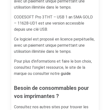
avec un paiement unique permettant une
utilisation illimitée dans le temps.
CODESOFT Pro 3THT – USB 1 an SMA GOLD
– 11628-UD1 est une version accessible
depuis une clé USB.
Ce logiciel est proposé en licence perpétuelle,
avec un paiement unique permettant une
utilisation illimitée dans le temps.
Pour plus d’informations et faire le bon choix,
consultez l'onglet ressource, le site de la
marque ou consulter notre
guide
.
Besoin de consommables pour
vos imprimantes ?
Consultez nos autres sites pour trouver les