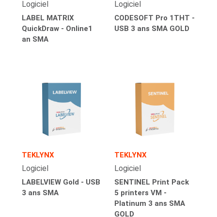
Logiciel
Logiciel
LABEL MATRIX
CODESOFT Pro 1THT -
QuickDraw - Online1
USB 3 ans SMA GOLD
an SMA
TEKLYNX
TEKLYNX
Logiciel
Logiciel
LABELVIEW Gold - USB
SENTINEL Print Pack
3 ans SMA
5 printers VM -
Platinum 3 ans SMA
GOLD