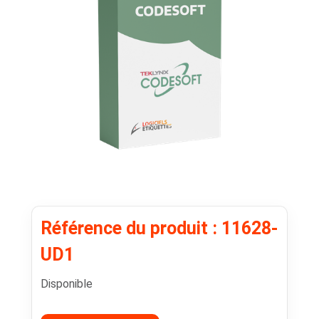
Référence du produit : 11628-
UD1
Disponible