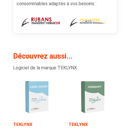
consommables adaptés à vos besoins :
Découvrez aussi...
Logiciel de la marque TEKLYNX
TEKLYNX
TEKLYNX