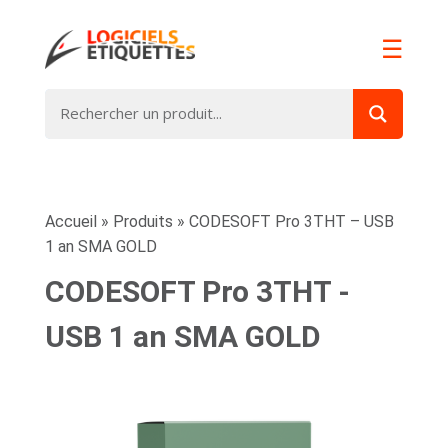
☰
Accueil
»
Produits
»
CODESOFT Pro 3THT – USB
1 an SMA GOLD
CODESOFT Pro 3THT -
USB 1 an SMA GOLD