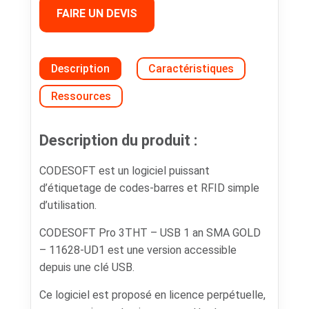
FAIRE UN DEVIS
Description
Caractéristiques
Ressources
Description du produit :
CODESOFT est un logiciel puissant
d’étiquetage de codes-barres et RFID simple
d’utilisation.
CODESOFT Pro 3THT – USB 1 an SMA GOLD
– 11628-UD1 est une version accessible
depuis une clé USB.
Ce logiciel est proposé en licence perpétuelle,