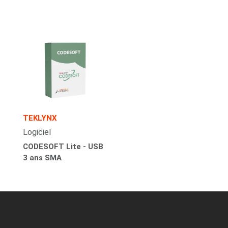
TEKLYNX
Logiciel
CODESOFT Lite - USB
3 ans SMA