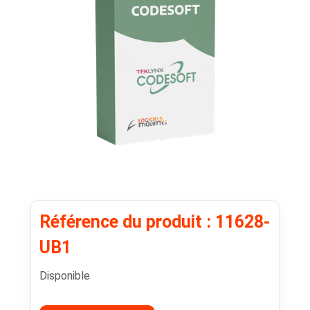
Référence du produit : 11628-
UB1
Disponible