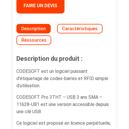
FAIRE UN DEVIS
Description
Caractéristiques
Ressources
Description du produit :
CODESOFT est un logiciel puissant
d’étiquetage de codes-barres et RFID simple
d’utilisation.
CODESOFT Pro 3THT – USB 3 ans SMA –
11628-UB1 est une version accessible depuis
une clé USB.
Ce logiciel est proposé en licence perpétuelle,