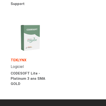
Support
TEKLYNX
Logiciel
CODESOFT Lite -
Platinum 3 ans SMA
GOLD