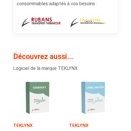
consommables adaptés à vos besoins :
Découvrez aussi...
Logiciel de la marque TEKLYNX
TEKLYNX
TEKLYNX