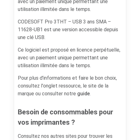
avec un paiement unique permettant une
utilisation illimitée dans le temps.
CODESOFT Pro 3THT – USB 3 ans SMA –
11628-UB1 est une version accessible depuis
une clé USB.
Ce logiciel est proposé en licence perpétuelle,
avec un paiement unique permettant une
utilisation illimitée dans le temps.
Pour plus d’informations et faire le bon choix,
consultez l'onglet ressource, le site de la
marque ou consulter notre
guide
.
Besoin de consommables pour
vos imprimantes ?
Consultez nos autres sites pour trouver les