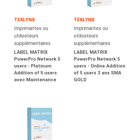
TEKLYNX
TEKLYNX
Imprimantes ou
Imprimantes ou
utilisateurs
utilisateurs
supplémentaires
supplémentaires
LABEL MATRIX
LABEL MATRIX
PowerPro Network 5
PowerPro Network 5
users - Platinum
users - Online Addition
Addition of 5 users
of 5 users 3 ans SMA
avec Maintenance
GOLD