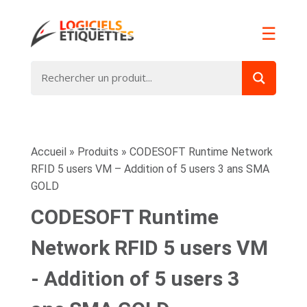
☰
Accueil
»
Produits
»
CODESOFT Runtime Network
RFID 5 users VM – Addition of 5 users 3 ans SMA
GOLD
CODESOFT Runtime
Network RFID 5 users VM
- Addition of 5 users 3