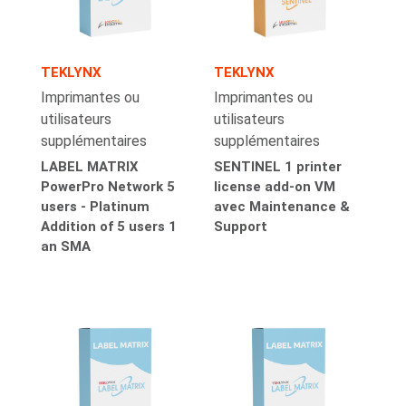
TEKLYNX
TEKLYNX
Imprimantes ou
Imprimantes ou
utilisateurs
utilisateurs
supplémentaires
supplémentaires
LABEL MATRIX
SENTINEL 1 printer
PowerPro Network 5
license add-on VM
users - Platinum
avec Maintenance &
Addition of 5 users 1
Support
an SMA