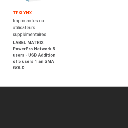
TEKLYNX
Imprimantes ou
utilisateurs
supplémentaires
LABEL MATRIX
PowerPro Network 5
users - USB Addition
of 5 users 1 an SMA
GOLD