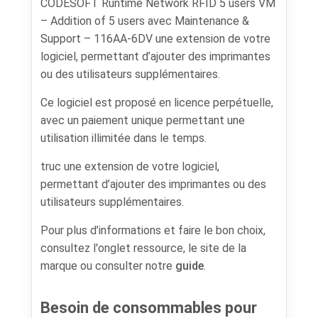
CODESOFT Runtime Network RFID 5 users VM
– Addition of 5 users avec Maintenance &
Support – 116AA-6DV une extension de votre
logiciel, permettant d’ajouter des imprimantes
ou des utilisateurs supplémentaires.
Ce logiciel est proposé en licence perpétuelle,
avec un paiement unique permettant une
utilisation illimitée dans le temps.
truc une extension de votre logiciel,
permettant d’ajouter des imprimantes ou des
utilisateurs supplémentaires.
Pour plus d’informations et faire le bon choix,
consultez l'onglet ressource, le site de la
marque ou consulter notre
guide
.
Besoin de consommables pour