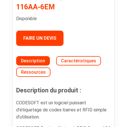
116AA-6EM
Disponible
FAIRE UN DEVIS
Description
Caractéristiques
Ressources
Description du produit :
CODESOFT est un logiciel puissant
d’étiquetage de codes-barres et RFID simple
d’utilisation.