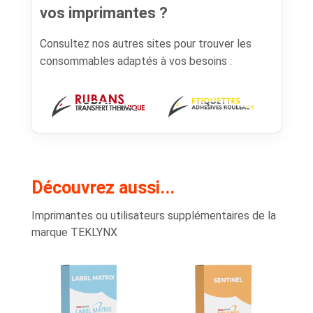
vos imprimantes ?
Consultez nos autres sites pour trouver les
consommables adaptés à vos besoins :
Découvrez aussi...
Imprimantes ou utilisateurs supplémentaires de la
marque TEKLYNX