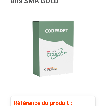
ans SMA GOLD
Référence du produit :