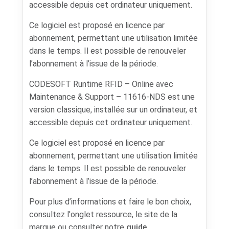
accessible depuis cet ordinateur uniquement.
Ce logiciel est proposé en licence par
abonnement, permettant une utilisation limitée
dans le temps. Il est possible de renouveler
l’abonnement à l’issue de la période.
CODESOFT Runtime RFID – Online avec
Maintenance & Support – 11616-NDS est une
version classique, installée sur un ordinateur, et
accessible depuis cet ordinateur uniquement.
Ce logiciel est proposé en licence par
abonnement, permettant une utilisation limitée
dans le temps. Il est possible de renouveler
l’abonnement à l’issue de la période.
Pour plus d’informations et faire le bon choix,
consultez l'onglet ressource, le site de la
marque ou consulter notre
guide
.