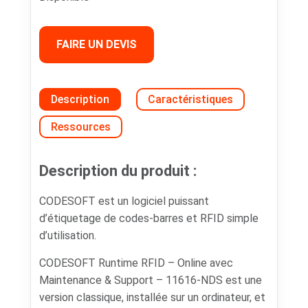
FAIRE UN DEVIS
Description
Caractéristiques
Ressources
Description du produit :
CODESOFT est un logiciel puissant
d’étiquetage de codes-barres et RFID simple
d’utilisation.
CODESOFT Runtime RFID – Online avec
Maintenance & Support – 11616-NDS est une
version classique, installée sur un ordinateur, et