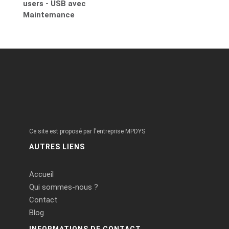
users - USB avec
Maintemance
Ce site est proposé par l'entreprise MPDYS
AUTRES LIENS
Accueil
Qui sommes-nous ?
Contact
Blog