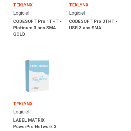
TEKLYNX
TEKLYNX
Logiciel
Logiciel
CODESOFT Pro 1THT -
CODESOFT Pro 3THT -
Platinum 3 ans SMA
USB 3 ans SMA
GOLD
TEKLYNX
Logiciel
LABEL MATRIX
PowerPro Network 3