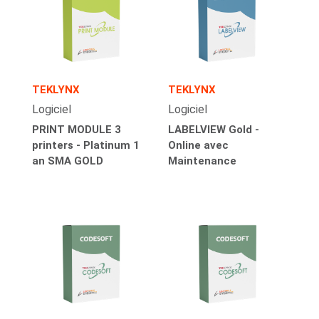
TEKLYNX
TEKLYNX
Logiciel
Logiciel
PRINT MODULE 3
LABELVIEW Gold -
printers - Platinum 1
Online avec
an SMA GOLD
Maintenance