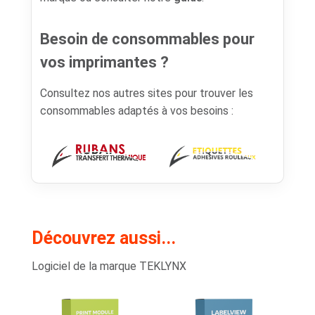
Besoin de consommables pour
vos imprimantes ?
Consultez nos autres sites pour trouver les
consommables adaptés à vos besoins :
Découvrez aussi...
Logiciel de la marque TEKLYNX