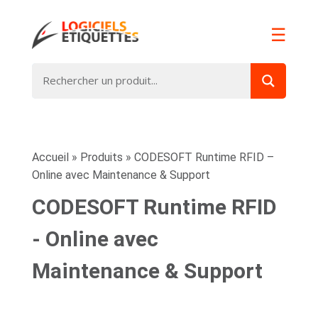
☰
Accueil
»
Produits
»
CODESOFT Runtime RFID –
Online avec Maintenance & Support
CODESOFT Runtime RFID
- Online avec
Maintenance & Support