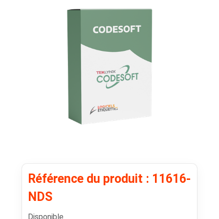
Référence du produit : 11616-
NDS
Disponible