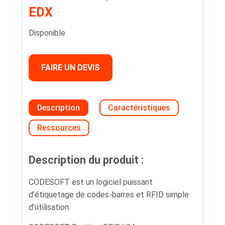
EDX
Disponible
FAIRE UN DEVIS
Description
Caractéristiques
Ressources
Description du produit :
CODESOFT est un logiciel puissant
d’étiquetage de codes-barres et RFID simple
d’utilisation.