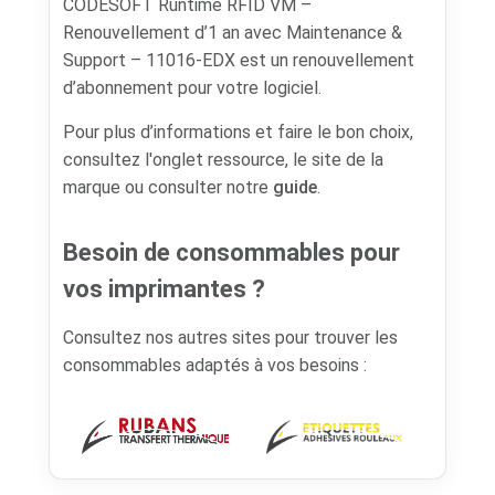
CODESOFT Runtime RFID VM –
Renouvellement d’1 an avec Maintenance &
Support – 11016-EDX est un renouvellement
d’abonnement pour votre logiciel.
Pour plus d’informations et faire le bon choix,
consultez l'onglet ressource, le site de la
marque ou consulter notre
guide
.
Besoin de consommables pour
vos imprimantes ?
Consultez nos autres sites pour trouver les
consommables adaptés à vos besoins :