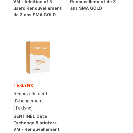
VM - Addition of 5
Renouvellement de 3
users Renouvellement
ans SMA GOLD
de 3 ans SMA GOLD
TEKLYNX
Renouvellement
d'abonnement
(Teklynx)
SENTINEL Data
Exchange 5 printers
VM - Renouvellement