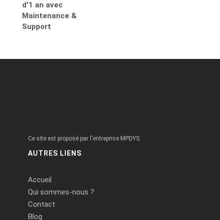
d'1 an avec
Maintenance &
Support
Ce site est proposé par l'entreprise MPDYS
AUTRES LIENS
Accueil
Qui sommes-nous ?
Contact
Blog