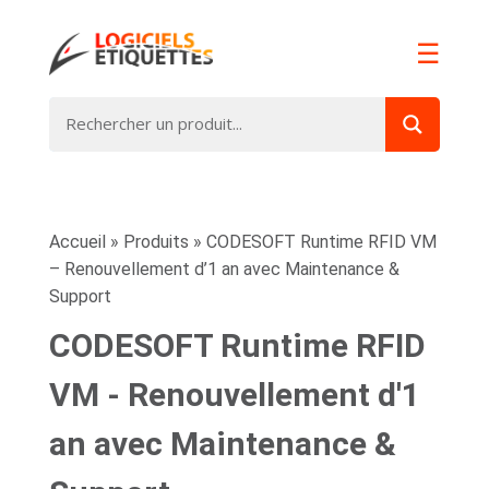
☰
Accueil
»
Produits
»
CODESOFT Runtime RFID VM
– Renouvellement d’1 an avec Maintenance &
Support
CODESOFT Runtime RFID
VM - Renouvellement d'1
an avec Maintenance &