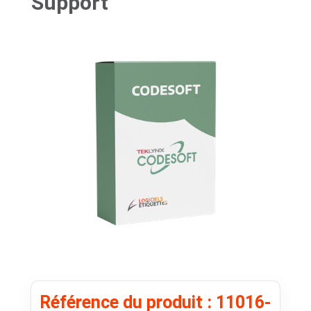
Support
Référence du produit : 11016-