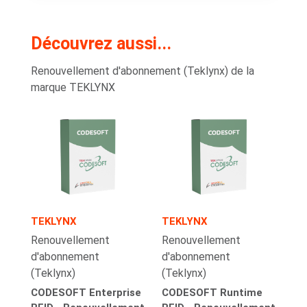
Découvrez aussi...
Renouvellement d'abonnement (Teklynx) de la
marque TEKLYNX
TEKLYNX
TEKLYNX
Renouvellement
Renouvellement
d'abonnement
d'abonnement
(Teklynx)
(Teklynx)
CODESOFT Enterprise
CODESOFT Runtime