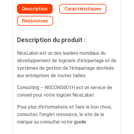
Description
Caractéristiques
Ressources
Description du produit :
NiceLabel est un des leaders mondiaux du
développement de logiciels d’étiquetage et de
systèmes de gestion de l’étiquetage destinés
aux entreprises de toutes tailles.
Consulting – NSCONS001H est un service de
conseil pour votre logiciel NiceLabel.
Pour plus d’informations et faire le bon choix,
consultez l'onglet ressource, le site de la
marque ou consulter notre
guide
.