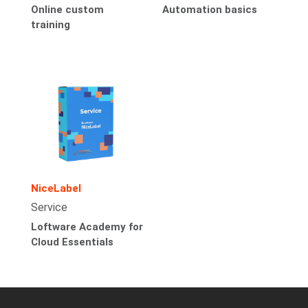
Online custom
Automation basics
training
NiceLabel
Service
Loftware Academy for
Cloud Essentials