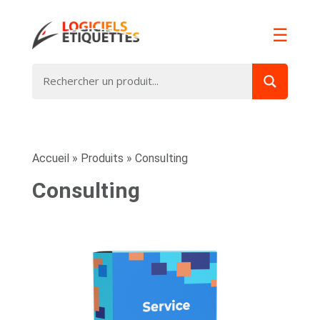
☰
Accueil
»
Produits
»
Consulting
Consulting