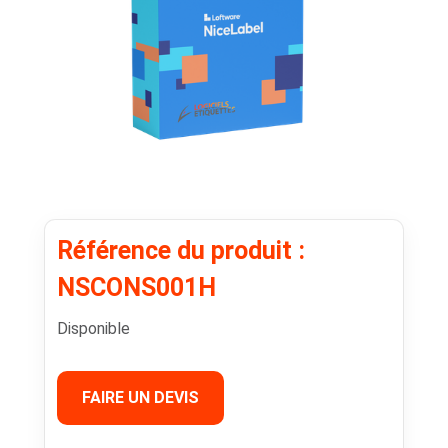
Référence du produit :
NSCONS001H
Disponible
FAIRE UN DEVIS