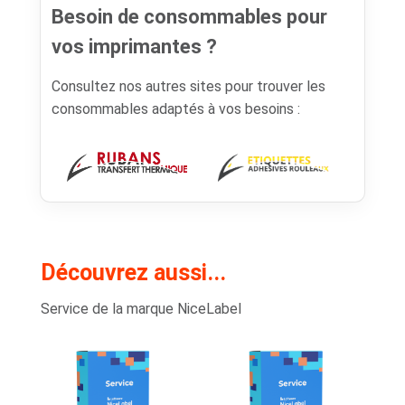
Besoin de consommables pour
vos imprimantes ?
Consultez nos autres sites pour trouver les
consommables adaptés à vos besoins :
Découvrez aussi...
Service de la marque NiceLabel