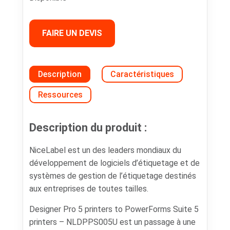
FAIRE UN DEVIS
Description
Caractéristiques
Ressources
Description du produit :
NiceLabel est un des leaders mondiaux du
développement de logiciels d’étiquetage et de
systèmes de gestion de l’étiquetage destinés
aux entreprises de toutes tailles.
Designer Pro 5 printers to PowerForms Suite 5
printers – NLDPPS005U est un passage à une