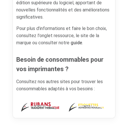
édition supérieure du logiciel, apportant de
nouvelles fonctionnalités et des améliorations
significatives.
Pour plus d’informations et faire le bon choix,
consultez l'onglet ressource, le site de la
marque ou consulter notre
guide
.
Besoin de consommables pour
vos imprimantes ?
Consultez nos autres sites pour trouver les
consommables adaptés à vos besoins :