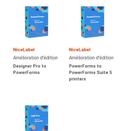
NiceLabel
NiceLabel
Amélioration d'édition
Amélioration d'édition
Designer Pro to
PowerForms to
PowerForms
PowerForms Suite 5
printers