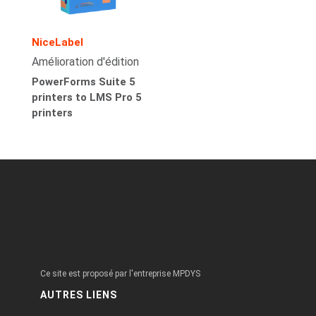
NiceLabel
Amélioration d'édition
PowerForms Suite 5
printers to LMS Pro 5
printers
Ce site est proposé par l'entreprise MPDYS
AUTRES LIENS