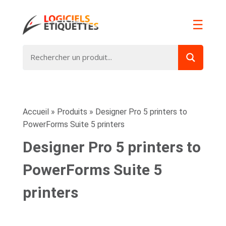
☰
Accueil
»
Produits
»
Designer Pro 5 printers to
PowerForms Suite 5 printers
Designer Pro 5 printers to
PowerForms Suite 5
printers