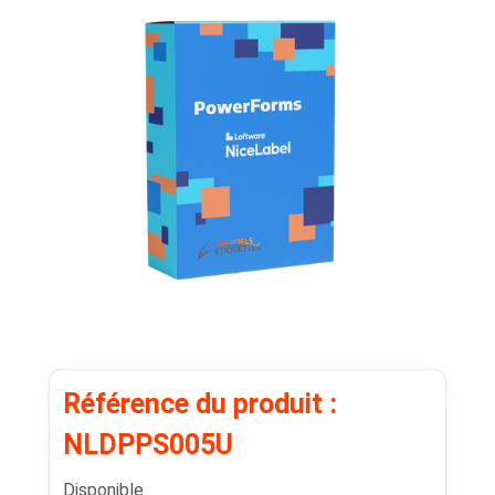
Référence du produit :
NLDPPS005U
Disponible