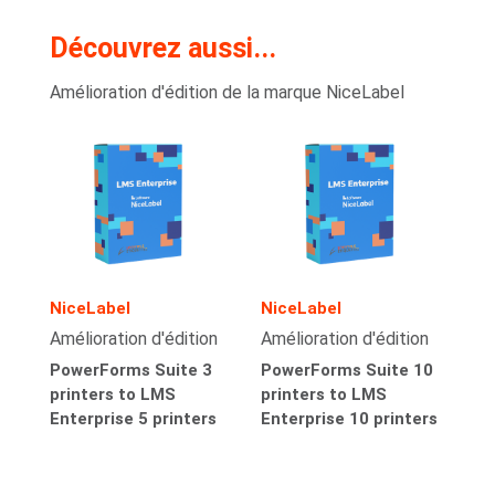
Découvrez aussi...
Amélioration d'édition de la marque NiceLabel
NiceLabel
NiceLabel
Amélioration d'édition
Amélioration d'édition
PowerForms Suite 3
PowerForms Suite 10
printers to LMS
printers to LMS
Enterprise 5 printers
Enterprise 10 printers