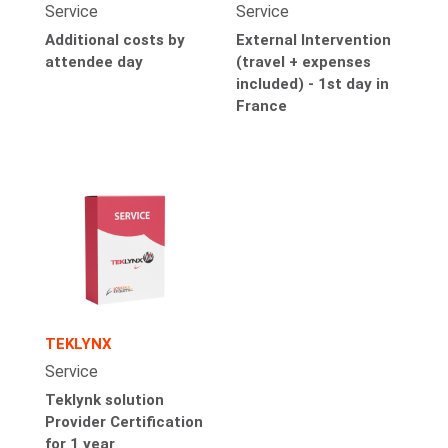
Service
Service
Additional costs by
External Intervention
attendee day
(travel + expenses
included) - 1st day in
France
TEKLYNX
Service
Teklynk solution
Provider Certification
for 1 year