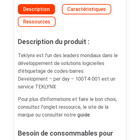
Description
Caractéristiques
Ressources
Description du produit :
Teklynx est l’un des leaders mondiaux dans le
développement de solutions logicielles
d’étiquetage de codes-barres.
Development – per day – 100T4-001 est un
service TEKLYNX.
Pour plus d’informations et faire le bon choix,
consultez l'onglet ressource, le site de la
marque ou consulter notre
guide
.
Besoin de consommables pour