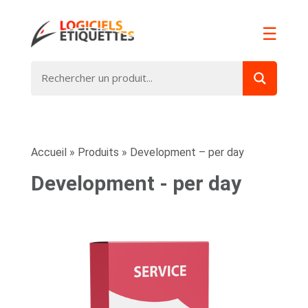
☰
Accueil
»
Produits
»
Development – per day
Development - per day