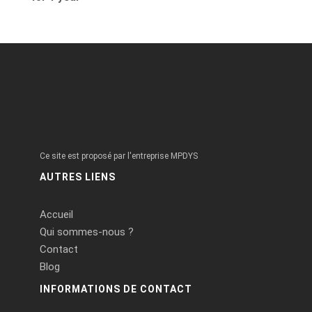
Ce site est proposé par l'entreprise MPDYS
AUTRES LIENS
Accueil
Qui sommes-nous ?
Contact
Blog
INFORMATIONS DE CONTACT