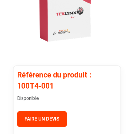
Référence du produit :
100T4-001
Disponible
FAIRE UN DEVIS