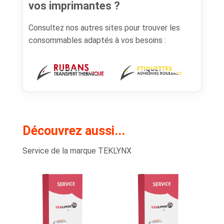
vos imprimantes ?
Consultez nos autres sites pour trouver les
consommables adaptés à vos besoins :
Découvrez aussi...
Service de la marque TEKLYNX