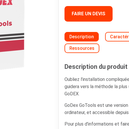
FAIRE UN DEVIS
Description
Caractér
Ressources
Description du produit 
Oubliez l’installation compliqué
guidera vers la méthode la plus
GoDEX.
GoDex GoTools est une version c
ordinateur, et accessible depui
Pour plus d’informations et faire