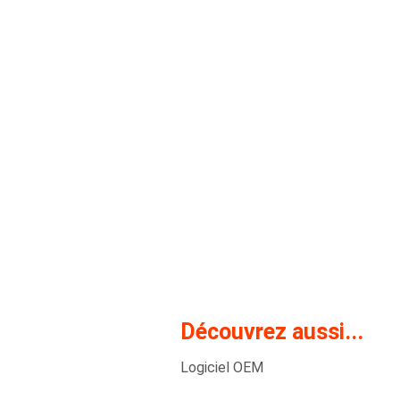
Découvrez aussi...
Logiciel OEM