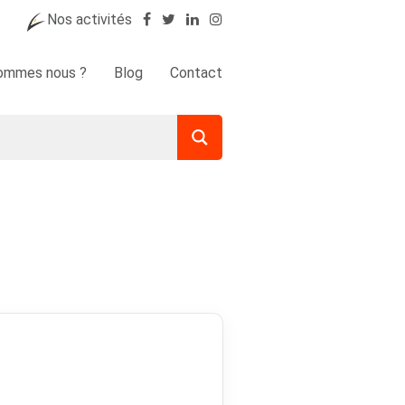
Nos activités
sommes nous ?
Blog
Contact