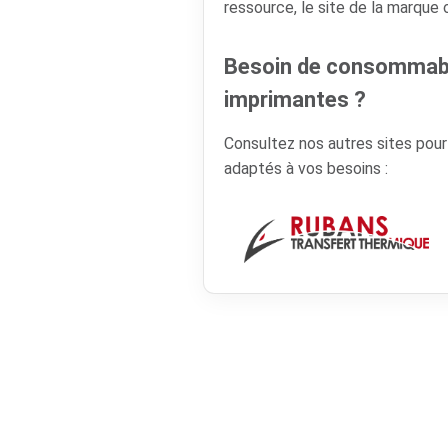
ressource, le site de la marque
Besoin de consommabl
imprimantes ?
Consultez nos autres sites pou
adaptés à vos besoins :