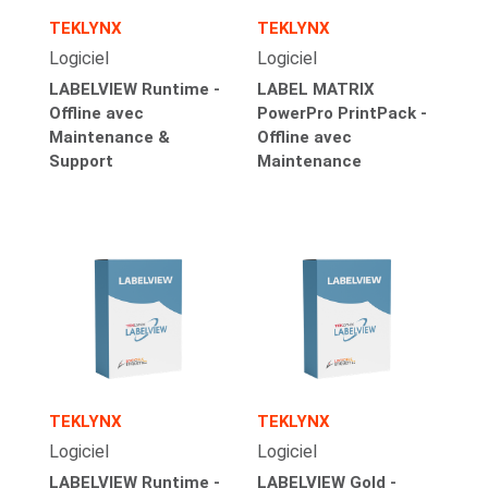
TEKLYNX
TEKLYNX
Logiciel
Logiciel
LABELVIEW Runtime -
LABEL MATRIX
Offline avec
PowerPro PrintPack -
Maintenance &
Offline avec
Support
Maintenance
TEKLYNX
TEKLYNX
Logiciel
Logiciel
LABELVIEW Runtime -
LABELVIEW Gold -