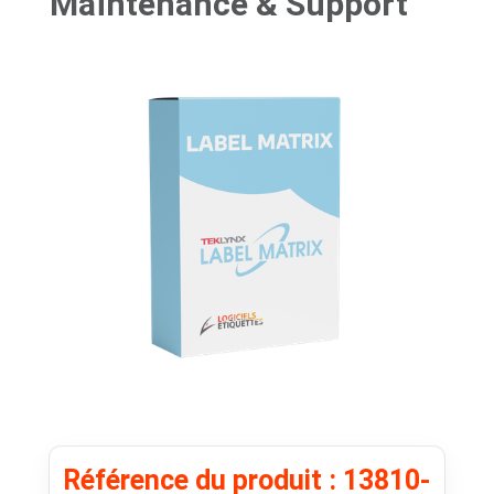
Maintenance & Support
Référence du produit : 13810-