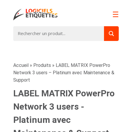
☰
Accueil
»
Produits
»
LABEL MATRIX PowerPro
Network 3 users – Platinum avec Maintenance &
Support
LABEL MATRIX PowerPro
Network 3 users -
Platinum avec