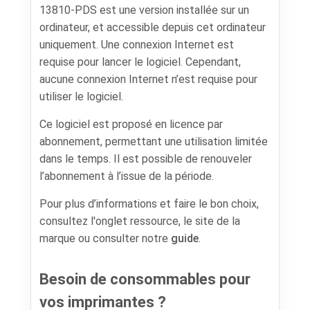
13810-PDS est une version installée sur un
ordinateur, et accessible depuis cet ordinateur
uniquement. Une connexion Internet est
requise pour lancer le logiciel. Cependant,
aucune connexion Internet n’est requise pour
utiliser le logiciel.
Ce logiciel est proposé en licence par
abonnement, permettant une utilisation limitée
dans le temps. Il est possible de renouveler
l’abonnement à l’issue de la période.
Pour plus d’informations et faire le bon choix,
consultez l'onglet ressource, le site de la
marque ou consulter notre
guide
.
Besoin de consommables pour
vos imprimantes ?