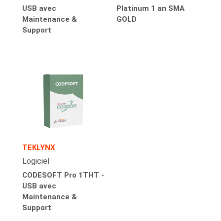
USB avec
Platinum 1 an SMA
Maintenance &
GOLD
Support
TEKLYNX
Logiciel
CODESOFT Pro 1THT -
USB avec
Maintenance &
Support