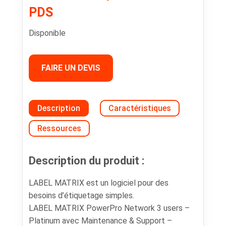
PDS
Disponible
FAIRE UN DEVIS
Description
Caractéristiques
Ressources
Description du produit :
LABEL MATRIX est un logiciel pour des
besoins d’étiquetage simples.
LABEL MATRIX PowerPro Network 3 users –
Platinum avec Maintenance & Support –