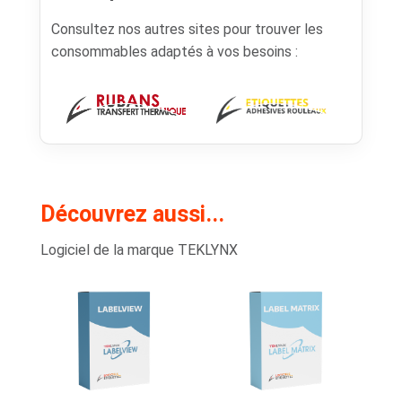
Consultez nos autres sites pour trouver les
consommables adaptés à vos besoins :
Découvrez aussi...
Logiciel de la marque TEKLYNX