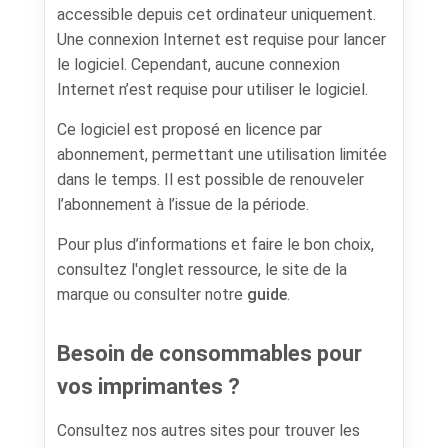
accessible depuis cet ordinateur uniquement.
Une connexion Internet est requise pour lancer
le logiciel. Cependant, aucune connexion
Internet n’est requise pour utiliser le logiciel.
Ce logiciel est proposé en licence par
abonnement, permettant une utilisation limitée
dans le temps. Il est possible de renouveler
l’abonnement à l’issue de la période.
Pour plus d’informations et faire le bon choix,
consultez l'onglet ressource, le site de la
marque ou consulter notre
guide
.
Besoin de consommables pour
vos imprimantes ?
Consultez nos autres sites pour trouver les