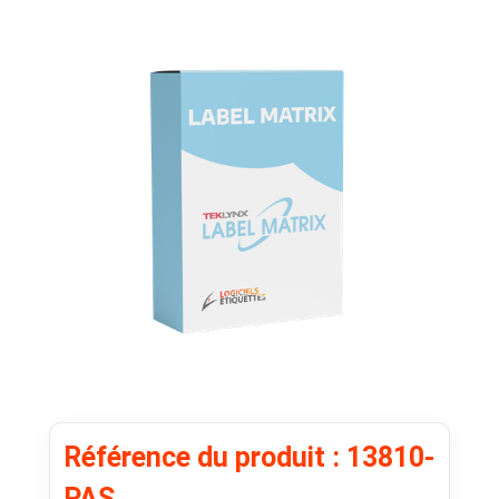
Référence du produit : 13810-
PAS