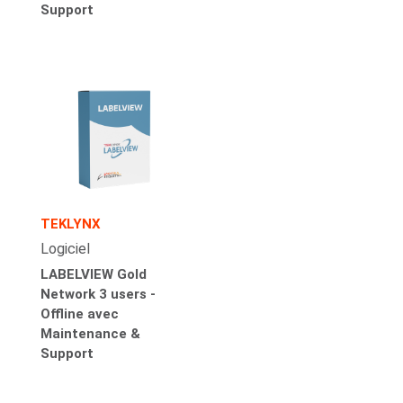
Support
TEKLYNX
Logiciel
LABELVIEW Gold
Network 3 users -
Offline avec
Maintenance &
Support