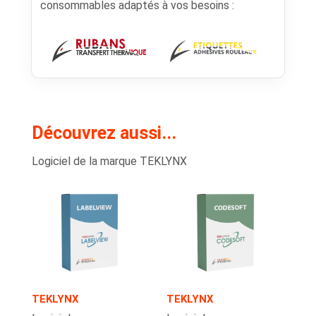
consommables adaptés à vos besoins :
Découvrez aussi...
Logiciel de la marque TEKLYNX
TEKLYNX
TEKLYNX