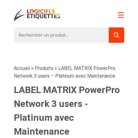
☰
Accueil
»
Produits
»
LABEL MATRIX PowerPro
Network 3 users – Platinum avec Maintenance
LABEL MATRIX PowerPro
Network 3 users -
Platinum avec
Maintenance