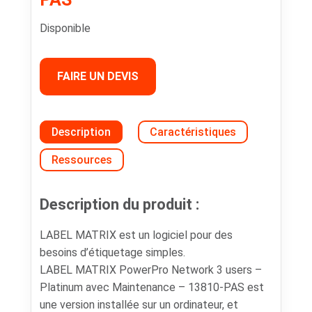
Disponible
FAIRE UN DEVIS
Description
Caractéristiques
Ressources
Description du produit :
LABEL MATRIX est un logiciel pour des
besoins d’étiquetage simples.
LABEL MATRIX PowerPro Network 3 users –
Platinum avec Maintenance – 13810-PAS est
une version installée sur un ordinateur, et