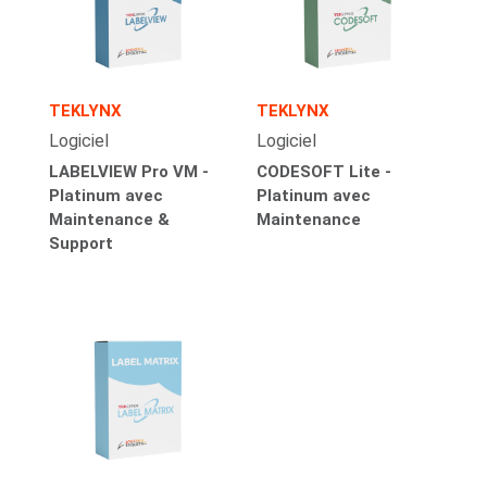
TEKLYNX
TEKLYNX
Logiciel
Logiciel
LABELVIEW Pro VM -
CODESOFT Lite -
Platinum avec
Platinum avec
Maintenance &
Maintenance
Support