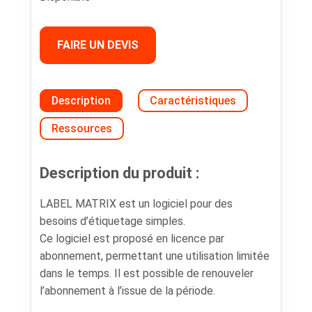
FAIRE UN DEVIS
Description
Caractéristiques
Ressources
Description du produit :
LABEL MATRIX est un logiciel pour des
besoins d’étiquetage simples.
Ce logiciel est proposé en licence par
abonnement, permettant une utilisation limitée
dans le temps. Il est possible de renouveler
l’abonnement à l’issue de la période.