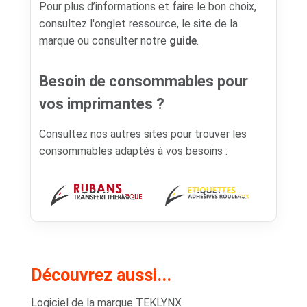
Pour plus d’informations et faire le bon choix,
consultez l'onglet ressource, le site de la
marque ou consulter notre
guide
.
Besoin de consommables pour
vos imprimantes ?
Consultez nos autres sites pour trouver les
consommables adaptés à vos besoins :
Découvrez aussi...
Logiciel de la marque TEKLYNX