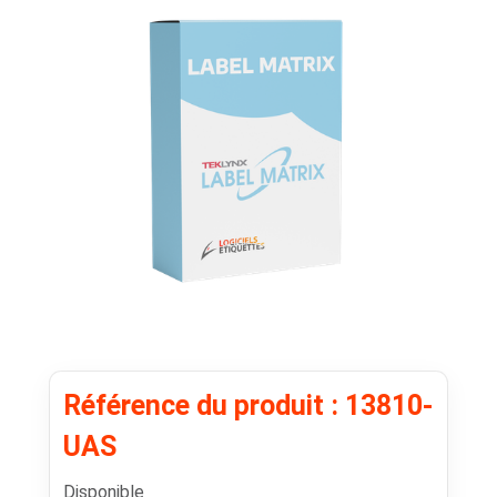
Référence du produit : 13810-
UAS
Disponible