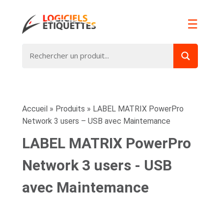
☰
Accueil
»
Produits
»
LABEL MATRIX PowerPro
Network 3 users – USB avec Maintemance
LABEL MATRIX PowerPro
Network 3 users - USB
avec Maintemance