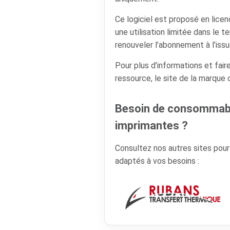
Ce logiciel est proposé en lic
une utilisation limitée dans le t
renouveler l’abonnement à l’issu
Pour plus d’informations et faire
ressource, le site de la marque
Besoin de consommabl
imprimantes ?
Consultez nos autres sites pou
adaptés à vos besoins :