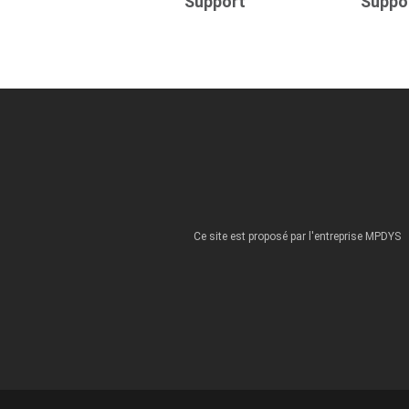
Support
Suppo
Ce site est proposé par l'entreprise MPDYS