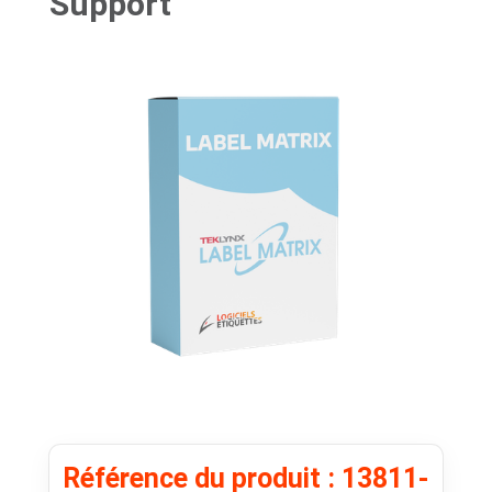
Support
Référence du produit : 13811-