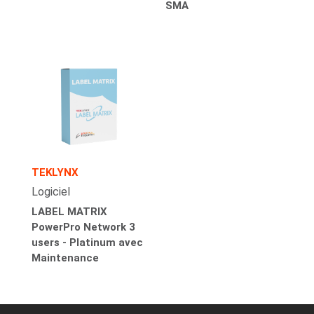
SMA
TEKLYNX
Logiciel
LABEL MATRIX
PowerPro Network 3
users - Platinum avec
Maintenance