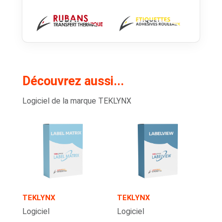
Découvrez aussi...
Logiciel de la marque TEKLYNX
TEKLYNX
TEKLYNX
Logiciel
Logiciel