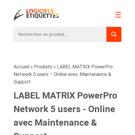
☰
Accueil
»
Produits
»
LABEL MATRIX PowerPro
Network 5 users – Online avec Maintenance &
Support
LABEL MATRIX PowerPro
Network 5 users - Online
avec Maintenance &