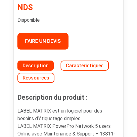
NDS
Disponible
FAIRE UN DEVIS
Description
Caractéristiques
Ressources
Description du produit :
LABEL MATRIX est un logiciel pour des
besoins d’étiquetage simples.
LABEL MATRIX PowerPro Network 5 users –
Online avec Maintenance & Support – 13811-