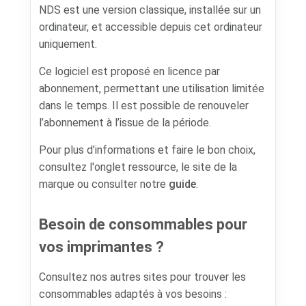
NDS est une version classique, installée sur un
ordinateur, et accessible depuis cet ordinateur
uniquement.
Ce logiciel est proposé en licence par
abonnement, permettant une utilisation limitée
dans le temps. Il est possible de renouveler
l’abonnement à l’issue de la période.
Pour plus d’informations et faire le bon choix,
consultez l'onglet ressource, le site de la
marque ou consulter notre
guide
.
Besoin de consommables pour
vos imprimantes ?
Consultez nos autres sites pour trouver les
consommables adaptés à vos besoins :