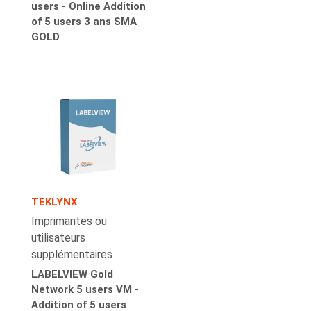
users - Online Addition
of 5 users 3 ans SMA
GOLD
TEKLYNX
Imprimantes ou
utilisateurs
supplémentaires
LABELVIEW Gold
Network 5 users VM -
Addition of 5 users