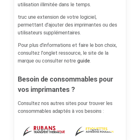
utilisation illimitée dans le temps.
truc une extension de votre logiciel,
permettant d’ajouter des imprimantes ou des
utilisateurs supplémentaires.
Pour plus d’informations et faire le bon choix,
consultez l'onglet ressource, le site de la
marque ou consulter notre
guide
.
Besoin de consommables pour
vos imprimantes ?
Consultez nos autres sites pour trouver les
consommables adaptés à vos besoins :