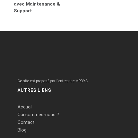
avec Maintenance &
Support
Ce site est proposé par l'entreprise MPDYS
AUTRES LIENS
Accueil
Qui sommes-nous ?
Contact
Blog