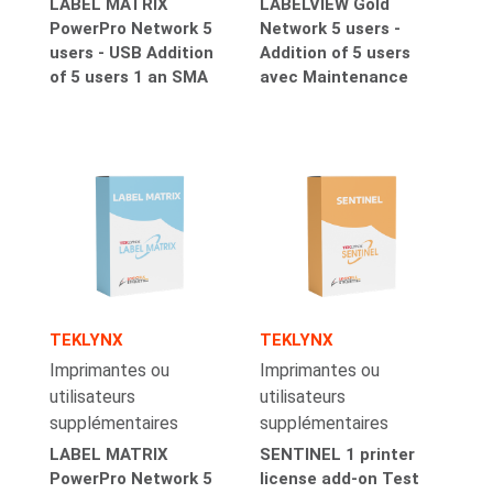
LABEL MATRIX
LABELVIEW Gold
PowerPro Network 5
Network 5 users -
users - USB Addition
Addition of 5 users
of 5 users 1 an SMA
avec Maintenance
TEKLYNX
TEKLYNX
Imprimantes ou
Imprimantes ou
utilisateurs
utilisateurs
supplémentaires
supplémentaires
LABEL MATRIX
SENTINEL 1 printer
PowerPro Network 5
license add-on Test