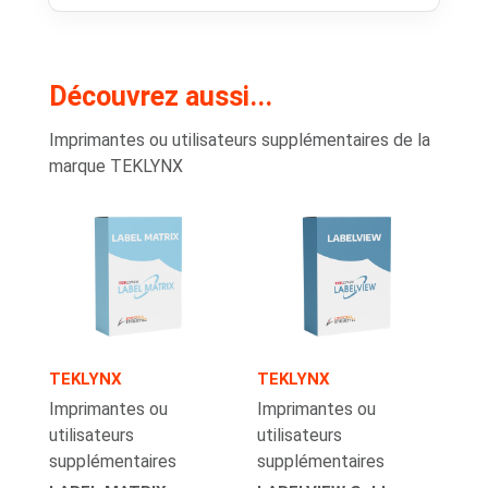
Découvrez aussi...
Imprimantes ou utilisateurs supplémentaires de la
marque TEKLYNX
TEKLYNX
TEKLYNX
Imprimantes ou
Imprimantes ou
utilisateurs
utilisateurs
supplémentaires
supplémentaires