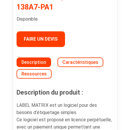
138A7-PA1
Disponible
FAIRE UN DEVIS
Description
Caractéristiques
Ressources
Description du produit :
LABEL MATRIX est un logiciel pour des
besoins d’étiquetage simples.
Ce logiciel est proposé en licence perpétuelle,
avec un paiement unique permettant une