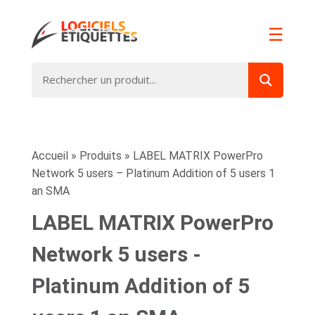
☰
Accueil
»
Produits
»
LABEL MATRIX PowerPro
Network 5 users – Platinum Addition of 5 users 1
an SMA
LABEL MATRIX PowerPro
Network 5 users -
Platinum Addition of 5