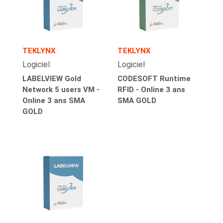
TEKLYNX
TEKLYNX
Logiciel
Logiciel
LABELVIEW Gold
CODESOFT Runtime
Network 5 users VM -
RFID - Online 3 ans
Online 3 ans SMA
SMA GOLD
GOLD