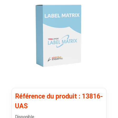
Référence du produit : 13816-
UAS
Disponible