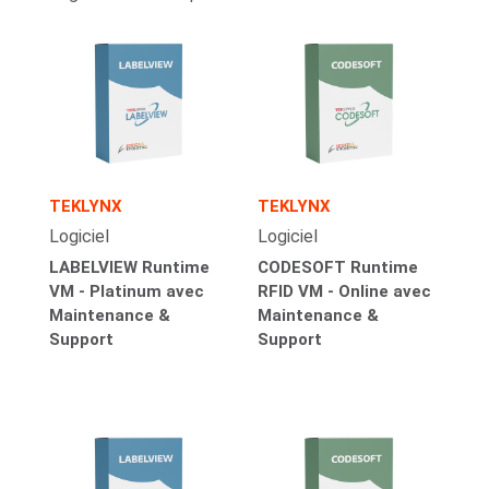
TEKLYNX
TEKLYNX
Logiciel
Logiciel
LABELVIEW Runtime
CODESOFT Runtime
VM - Platinum avec
RFID VM - Online avec
Maintenance &
Maintenance &
Support
Support