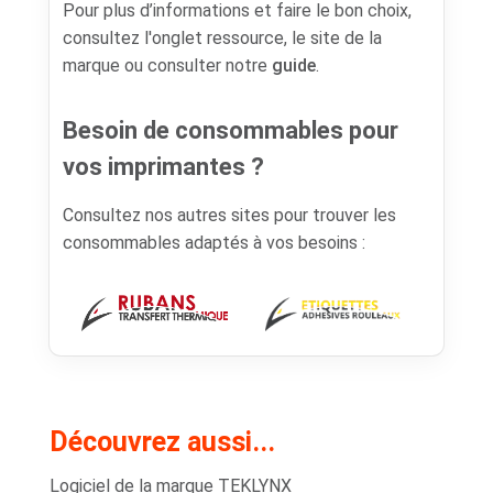
Pour plus d’informations et faire le bon choix,
consultez l'onglet ressource, le site de la
marque ou consulter notre
guide
.
Besoin de consommables pour
vos imprimantes ?
Consultez nos autres sites pour trouver les
consommables adaptés à vos besoins :
Découvrez aussi...
Logiciel de la marque TEKLYNX