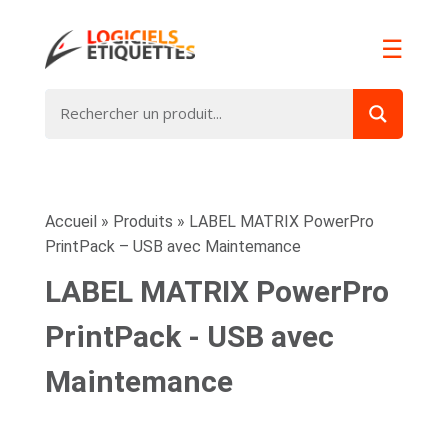
☰
Accueil
»
Produits
»
LABEL MATRIX PowerPro
PrintPack – USB avec Maintemance
LABEL MATRIX PowerPro
PrintPack - USB avec
Maintemance