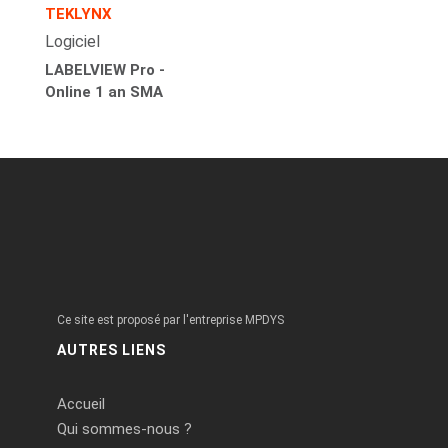
TEKLYNX
Logiciel
LABELVIEW Pro -
Online 1 an SMA
Ce site est proposé par l'entreprise MPDYS
AUTRES LIENS
Accueil
Qui sommes-nous ?