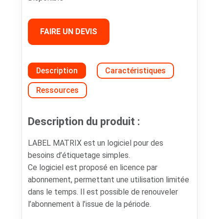
FAIRE UN DEVIS
Description
Caractéristiques
Ressources
Description du produit :
LABEL MATRIX est un logiciel pour des
besoins d’étiquetage simples.
Ce logiciel est proposé en licence par
abonnement, permettant une utilisation limitée
dans le temps. Il est possible de renouveler
l’abonnement à l’issue de la période.