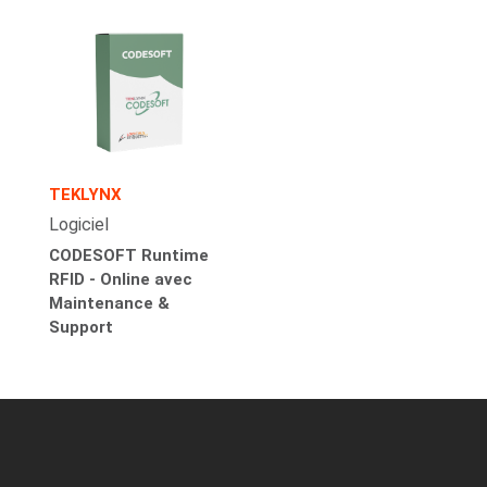
TEKLYNX
Logiciel
CODESOFT Runtime
RFID - Online avec
Maintenance &
Support