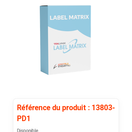
Référence du produit : 13803-
PD1
Disponible