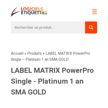
☰
Accueil
»
Produits
»
LABEL MATRIX PowerPro
Single – Platinum 1 an SMA GOLD
LABEL MATRIX PowerPro
Single - Platinum 1 an
SMA GOLD