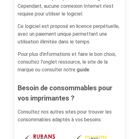
Cependant, aucune connexion Internet n’est
requise pour utiliser le logiciel.
Ce logiciel est proposé en licence perpétuelle,
avec un paiement unique permettant une
utilisation illimitée dans le temps.
Pour plus d’informations et faire le bon choix,
consultez l'onglet ressource, le site de la
marque ou consulter notre
guide
.
Besoin de consommables pour
vos imprimantes ?
Consultez nos autres sites pour trouver les
consommables adaptés à vos besoins :