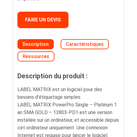
FAIRE UN DEVIS
Description
Caractéristiques
Ressources
Description du produit :
LABEL MATRIX est un logiciel pour des
besoins d’étiquetage simples.
LABEL MATRIX PowerPro Single – Platinum 1
an SMA GOLD – 13803-PD1 est une version
installée sur un ordinateur, et accessible depuis
cet ordinateur uniquement. Une connexion
Internet est requise pour lancer le logiciel.