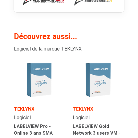
Découvrez aussi...
Logiciel de la marque TEKLYNX
TEKLYNX
TEKLYNX
Logiciel
Logiciel
LABELVIEW Pro -
LABELVIEW Gold
Online 3 ans SMA
Network 3 users VM -