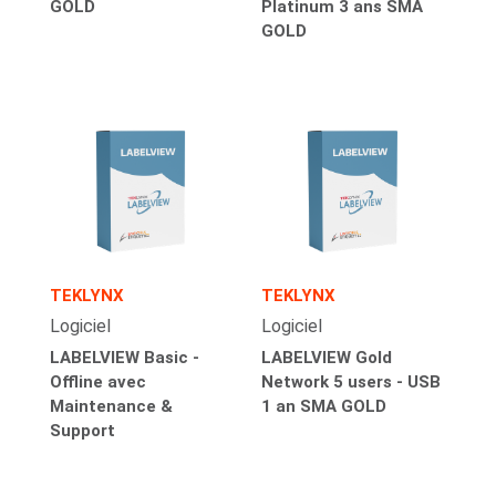
GOLD
Platinum 3 ans SMA
GOLD
TEKLYNX
TEKLYNX
Logiciel
Logiciel
LABELVIEW Basic -
LABELVIEW Gold
Offline avec
Network 5 users - USB
Maintenance &
1 an SMA GOLD
Support