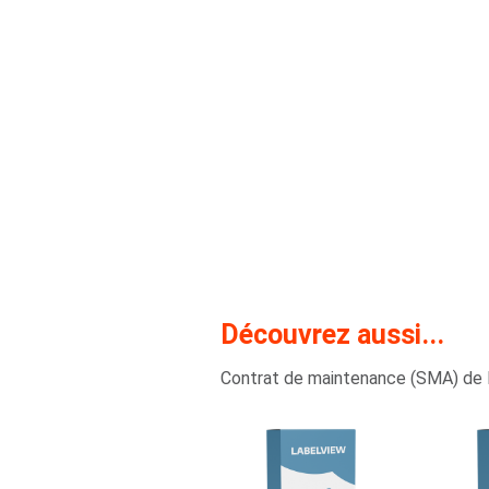
Découvrez aussi...
Contrat de maintenance (SMA) de