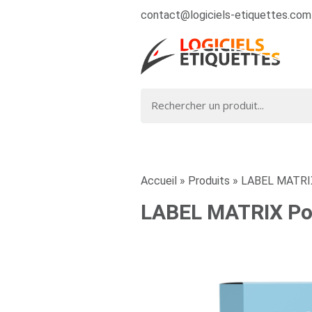
contact@logiciels-etiquettes.com
Accueil
»
Produits
»
LABEL MATRIX
LABEL MATRIX Pow