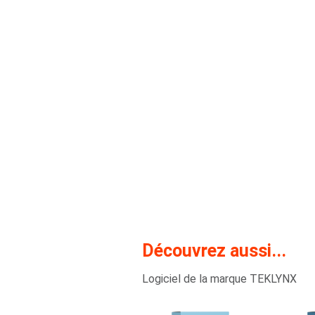
Découvrez aussi...
Logiciel de la marque TEKLYNX