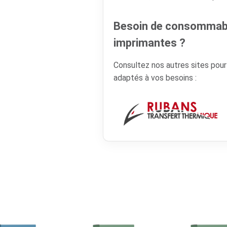
Besoin de consommabl
imprimantes ?
Consultez nos autres sites pou
adaptés à vos besoins :