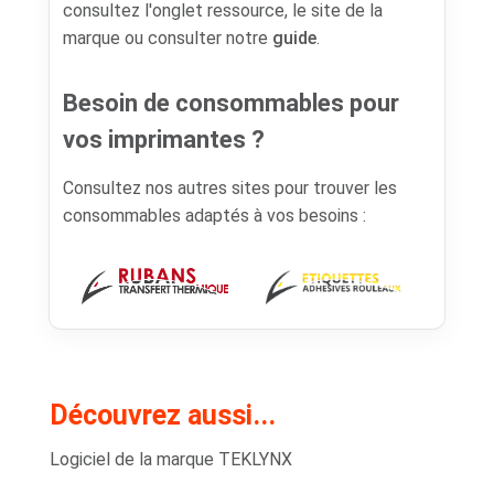
consultez l'onglet ressource, le site de la
marque ou consulter notre
guide
.
Besoin de consommables pour
vos imprimantes ?
Consultez nos autres sites pour trouver les
consommables adaptés à vos besoins :
Découvrez aussi...
Logiciel de la marque TEKLYNX