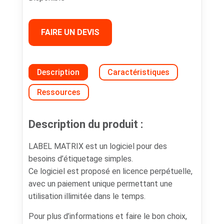
FAIRE UN DEVIS
Description
Caractéristiques
Ressources
Description du produit :
LABEL MATRIX est un logiciel pour des
besoins d’étiquetage simples.
Ce logiciel est proposé en licence perpétuelle,
avec un paiement unique permettant une
utilisation illimitée dans le temps.
Pour plus d’informations et faire le bon choix,