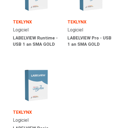
TEKLYNX
TEKLYNX
Logiciel
Logiciel
LABELVIEW Runtime -
LABELVIEW Pro - USB
USB 1 an SMA GOLD
1 an SMA GOLD
TEKLYNX
Logiciel