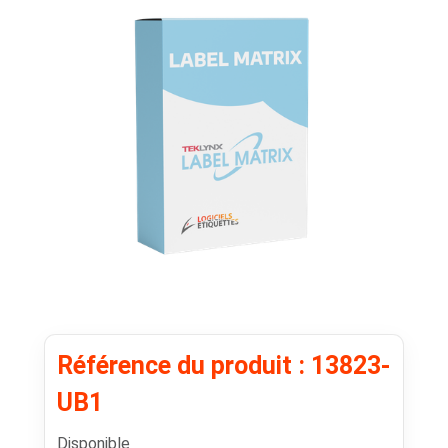
Référence du produit : 13823-
UB1
Disponible