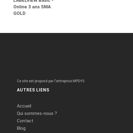
LABELVIEW Basic -
Online 3 ans SMA
GOLD
Ce site est proposé par l'entreprise MPDYS
AUTRES LIENS
Accueil
Qui sommes-nous ?
Contact
Blog