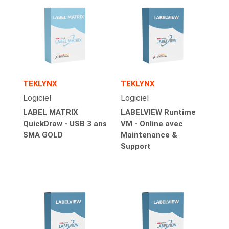
TEKLYNX
TEKLYNX
Logiciel
Logiciel
LABEL MATRIX
LABELVIEW Runtime
QuickDraw - USB 3 ans
VM - Online avec
SMA GOLD
Maintenance &
Support