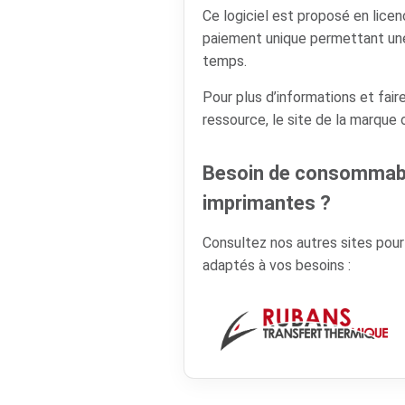
Ce logiciel est proposé en lice
paiement unique permettant une u
temps.
Pour plus d’informations et faire
ressource, le site de la marque
Besoin de consommabl
imprimantes ?
Consultez nos autres sites pou
adaptés à vos besoins :