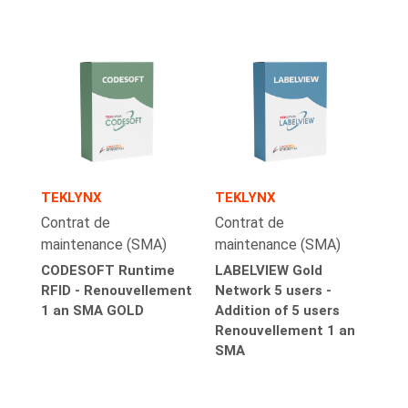
TEKLYNX
TEKLYNX
Contrat de
Contrat de
maintenance (SMA)
maintenance (SMA)
CODESOFT Runtime
LABELVIEW Gold
RFID - Renouvellement
Network 5 users -
1 an SMA GOLD
Addition of 5 users
Renouvellement 1 an
SMA