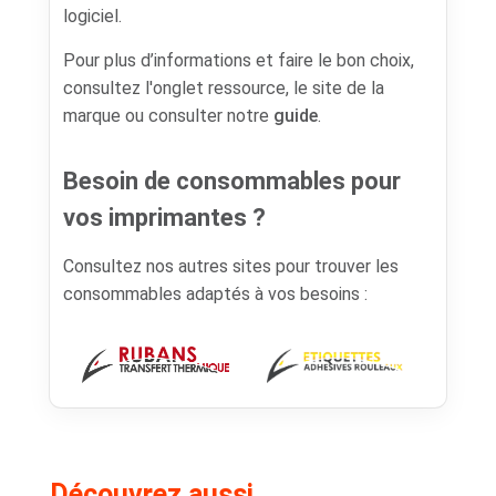
logiciel.
Pour plus d’informations et faire le bon choix,
consultez l'onglet ressource, le site de la
marque ou consulter notre
guide
.
Besoin de consommables pour
vos imprimantes ?
Consultez nos autres sites pour trouver les
consommables adaptés à vos besoins :
Découvrez aussi...