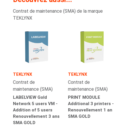
Contrat de maintenance (SMA) de la marque
TEKLYNX
TEKLYNX
TEKLYNX
Contrat de
Contrat de
maintenance (SMA)
maintenance (SMA)
LABELVIEW Gold
PRINT MODULE
Network 5 users VM -
Additional 3 printers -
Addition of 5 users
Renouvellement 1 an
Renouvellement 3 ans
SMA GOLD
SMA GOLD