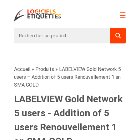
☰
Accueil
»
Produits
»
LABELVIEW Gold Network 5
users – Addition of 5 users Renouvellement 1 an
SMA GOLD
LABELVIEW Gold Network
5 users - Addition of 5
users Renouvellement 1