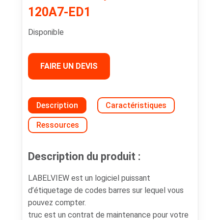
120A7-ED1
Disponible
FAIRE UN DEVIS
Description
Caractéristiques
Ressources
Description du produit :
LABELVIEW est un logiciel puissant
d’étiquetage de codes barres sur lequel vous
pouvez compter.
truc est un contrat de maintenance pour votre