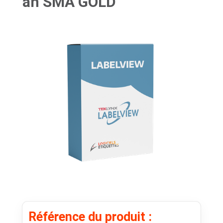
an SMA GOLD
Référence du produit :