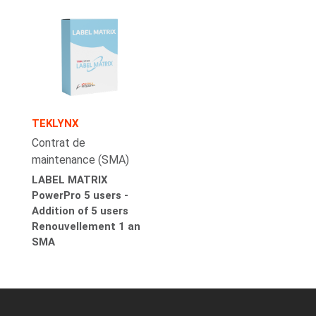
TEKLYNX
Contrat de
maintenance (SMA)
LABEL MATRIX
PowerPro 5 users -
Addition of 5 users
Renouvellement 1 an
SMA