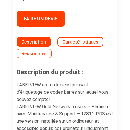
FAIRE UN DEVIS
Description
Caractéristiques
Ressources
Description du produit :
LABELVIEW est un logiciel puissant
d’étiquetage de codes barres sur lequel vous
pouvez compter.
LABELVIEW Gold Network 5 users – Platinum
avec Maintenance & Support – 12811-PDS est
une version installée sur un ordinateur, et
accessible depuis cet ordinateur uniquement.