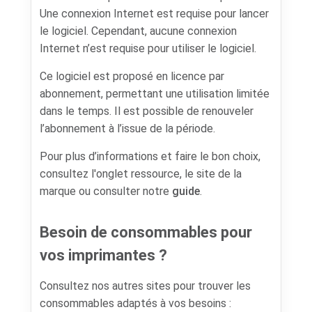
Une connexion Internet est requise pour lancer
le logiciel. Cependant, aucune connexion
Internet n’est requise pour utiliser le logiciel.
Ce logiciel est proposé en licence par
abonnement, permettant une utilisation limitée
dans le temps. Il est possible de renouveler
l’abonnement à l’issue de la période.
Pour plus d’informations et faire le bon choix,
consultez l'onglet ressource, le site de la
marque ou consulter notre
guide
.
Besoin de consommables pour
vos imprimantes ?
Consultez nos autres sites pour trouver les
consommables adaptés à vos besoins :