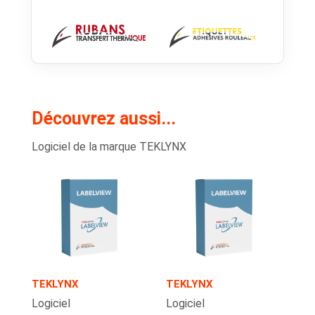
Découvrez aussi...
Logiciel de la marque TEKLYNX
TEKLYNX
TEKLYNX
Logiciel
Logiciel