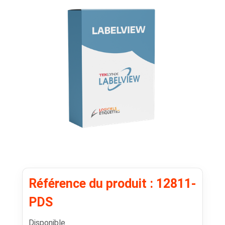
Référence du produit : 12811-
PDS
Disponible