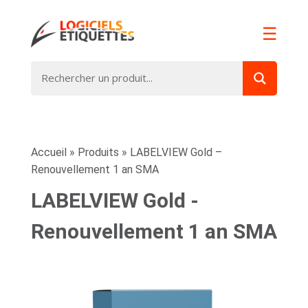
☰
Accueil
»
Produits
»
LABELVIEW Gold –
Renouvellement 1 an SMA
LABELVIEW Gold -
Renouvellement 1 an SMA