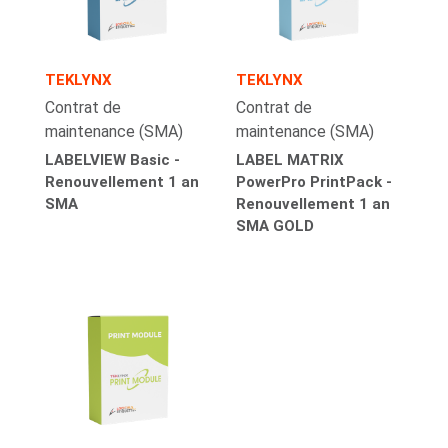
TEKLYNX
TEKLYNX
Contrat de
Contrat de
maintenance (SMA)
maintenance (SMA)
LABELVIEW Basic -
LABEL MATRIX
Renouvellement 1 an
PowerPro PrintPack -
SMA
Renouvellement 1 an
SMA GOLD