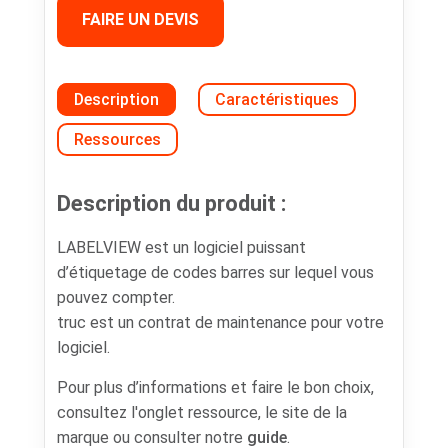
FAIRE UN DEVIS
Description
Caractéristiques
Ressources
Description du produit :
LABELVIEW est un logiciel puissant
d’étiquetage de codes barres sur lequel vous
pouvez compter.
truc est un contrat de maintenance pour votre
logiciel.
Pour plus d’informations et faire le bon choix,
consultez l'onglet ressource, le site de la
marque ou consulter notre
guide
.