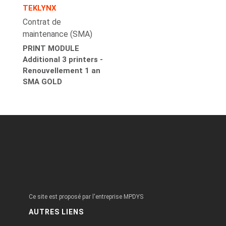
TEKLYNX
Contrat de
maintenance (SMA)
PRINT MODULE
Additional 3 printers -
Renouvellement 1 an
SMA GOLD
Ce site est proposé par l'entreprise MPDYS
AUTRES LIENS