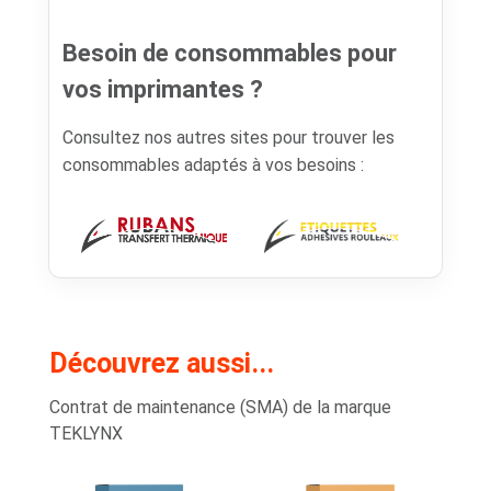
Besoin de consommables pour
vos imprimantes ?
Consultez nos autres sites pour trouver les
consommables adaptés à vos besoins :
Découvrez aussi...
Contrat de maintenance (SMA) de la marque
TEKLYNX