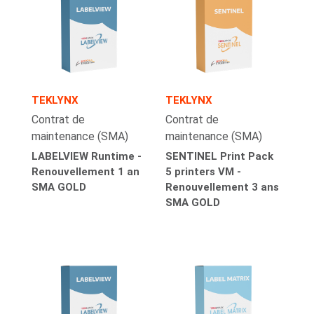
TEKLYNX
TEKLYNX
Contrat de
Contrat de
maintenance (SMA)
maintenance (SMA)
LABELVIEW Runtime -
SENTINEL Print Pack
Renouvellement 1 an
5 printers VM -
SMA GOLD
Renouvellement 3 ans
SMA GOLD