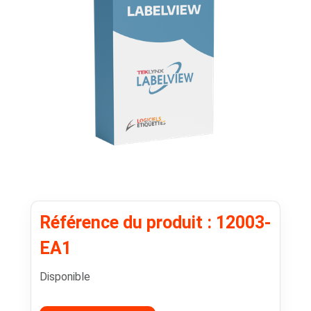
Référence du produit : 12003-
EA1
Disponible