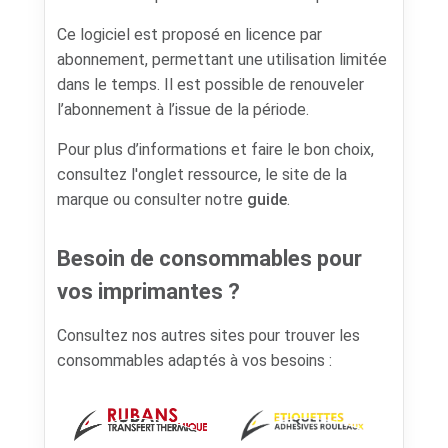
Ce logiciel est proposé en licence par
abonnement, permettant une utilisation limitée
dans le temps. Il est possible de renouveler
l’abonnement à l’issue de la période.
Pour plus d’informations et faire le bon choix,
consultez l'onglet ressource, le site de la
marque ou consulter notre
guide
.
Besoin de consommables pour
vos imprimantes ?
Consultez nos autres sites pour trouver les
consommables adaptés à vos besoins :