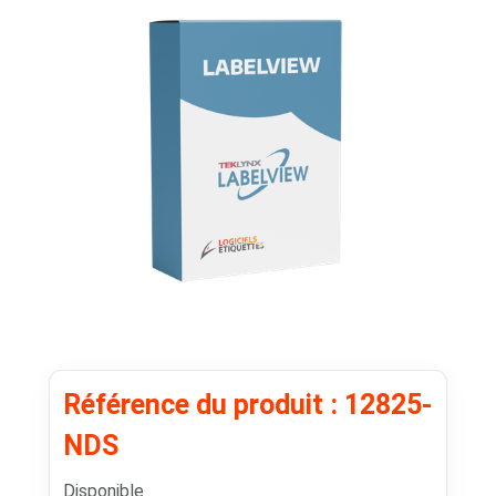
Référence du produit : 12825-
NDS
Disponible