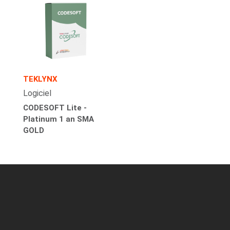
TEKLYNX
Logiciel
CODESOFT Lite -
Platinum 1 an SMA
GOLD