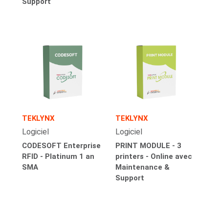
Support
TEKLYNX
TEKLYNX
Logiciel
Logiciel
CODESOFT Enterprise
PRINT MODULE - 3
RFID - Platinum 1 an
printers - Online avec
SMA
Maintenance &
Support