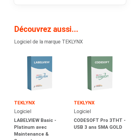
Découvrez aussi...
Logiciel de la marque TEKLYNX
TEKLYNX
TEKLYNX
Logiciel
Logiciel
LABELVIEW Basic -
CODESOFT Pro 3THT -
Platinum avec
USB 3 ans SMA GOLD
Maintenance &