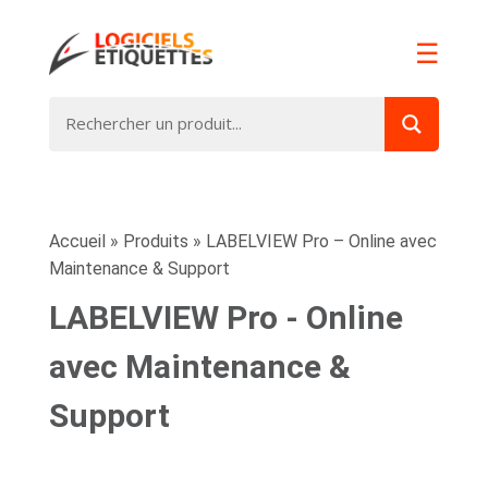
☰
Accueil
»
Produits
»
LABELVIEW Pro – Online avec
Maintenance & Support
LABELVIEW Pro - Online
avec Maintenance &
Support