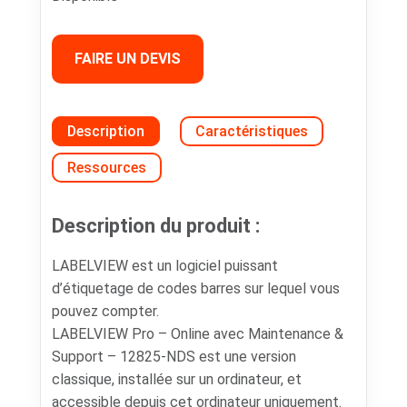
FAIRE UN DEVIS
Description
Caractéristiques
Ressources
Description du produit :
LABELVIEW est un logiciel puissant
d’étiquetage de codes barres sur lequel vous
pouvez compter.
LABELVIEW Pro – Online avec Maintenance &
Support – 12825-NDS est une version
classique, installée sur un ordinateur, et
accessible depuis cet ordinateur uniquement.