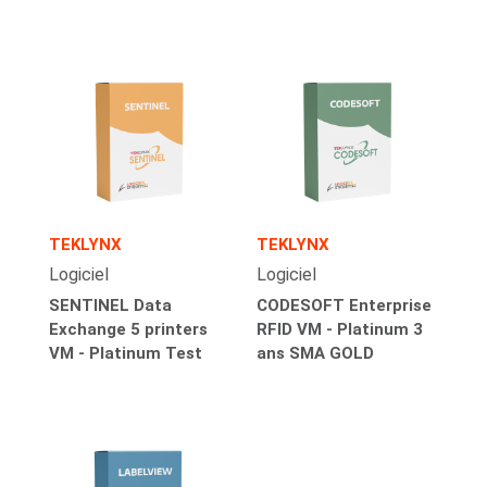
TEKLYNX
TEKLYNX
Logiciel
Logiciel
SENTINEL Data
CODESOFT Enterprise
Exchange 5 printers
RFID VM - Platinum 3
VM - Platinum Test
ans SMA GOLD