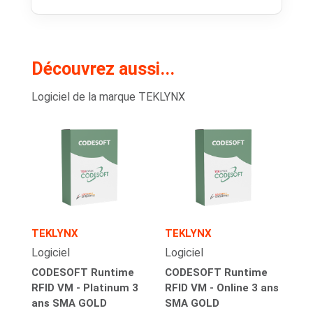
Découvrez aussi...
Logiciel de la marque TEKLYNX
TEKLYNX
TEKLYNX
Logiciel
Logiciel
CODESOFT Runtime
CODESOFT Runtime
RFID VM - Platinum 3
RFID VM - Online 3 ans
ans SMA GOLD
SMA GOLD