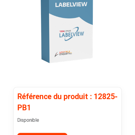
Référence du produit : 12825-
PB1
Disponible