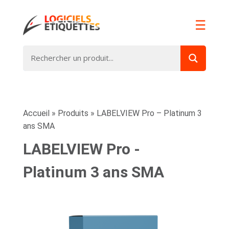
☰
Accueil
»
Produits
»
LABELVIEW Pro – Platinum 3
ans SMA
LABELVIEW Pro -
Platinum 3 ans SMA