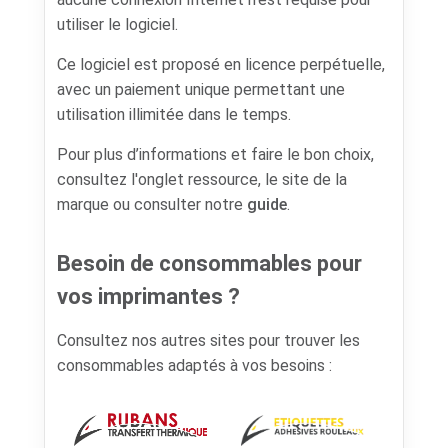
utiliser le logiciel.
Ce logiciel est proposé en licence perpétuelle,
avec un paiement unique permettant une
utilisation illimitée dans le temps.
Pour plus d’informations et faire le bon choix,
consultez l'onglet ressource, le site de la
marque ou consulter notre
guide
.
Besoin de consommables pour
vos imprimantes ?
Consultez nos autres sites pour trouver les
consommables adaptés à vos besoins :