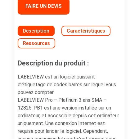
FAIRE UN DEVIS
Description
Caractéristiques
Ressources
Description du produit :
LABELVIEW est un logiciel puissant
d’étiquetage de codes barres sur lequel vous
pouvez compter.
LABELVIEW Pro – Platinum 3 ans SMA –
12825-PB1 est une version installée sur un
ordinateur, et accessible depuis cet ordinateur
uniquement. Une connexion Internet est
requise pour lancer le logiciel. Cependant,
aucune connexion Internet n’est requise pour