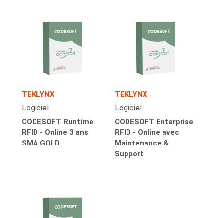
TEKLYNX
TEKLYNX
Logiciel
Logiciel
CODESOFT Runtime
CODESOFT Enterprise
RFID - Online 3 ans
RFID - Online avec
SMA GOLD
Maintenance &
Support