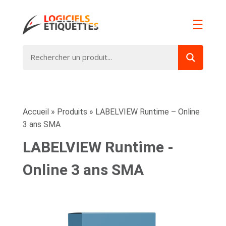
☰
Accueil
»
Produits
»
LABELVIEW Runtime – Online
3 ans SMA
LABELVIEW Runtime -
Online 3 ans SMA