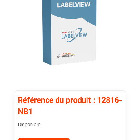
Référence du produit : 12816-
NB1
Disponible