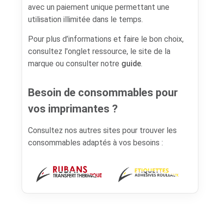
avec un paiement unique permettant une
utilisation illimitée dans le temps.
Pour plus d’informations et faire le bon choix,
consultez l'onglet ressource, le site de la
marque ou consulter notre
guide
.
Besoin de consommables pour
vos imprimantes ?
Consultez nos autres sites pour trouver les
consommables adaptés à vos besoins :