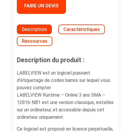
FAIRE UN DEVIS
Description
Caractéristiques
Ressources
Description du produit :
LABELVIEW est un logiciel puissant
d’étiquetage de codes barres sur lequel vous
pouvez compter.
LABELVIEW Runtime – Online 3 ans SMA –
12816-NB1 est une version classique, installée
sur un ordinateur, et accessible depuis cet
ordinateur uniquement.
Ce logiciel est proposé en licence perpétuelle,