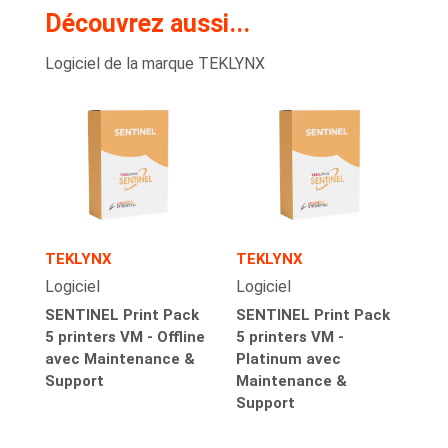
Découvrez aussi...
Logiciel de la marque TEKLYNX
TEKLYNX
TEKLYNX
Logiciel
Logiciel
SENTINEL Print Pack
SENTINEL Print Pack
5 printers VM - Offline
5 printers VM -
avec Maintenance &
Platinum avec
Support
Maintenance &
Support