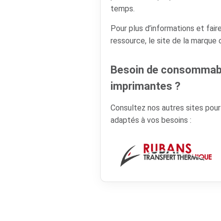
temps.
Pour plus d’informations et faire
ressource, le site de la marque
Besoin de consommabl
imprimantes ?
Consultez nos autres sites pou
adaptés à vos besoins :