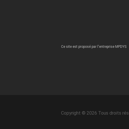
Ce site est proposé par l'entreprise MPDYS
Copyright © 2026 Tous droits ré