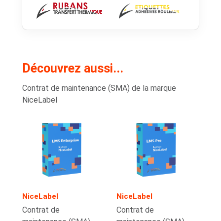
Découvrez aussi...
Contrat de maintenance (SMA) de la marque
NiceLabel
NiceLabel
NiceLabel
Contrat de
Contrat de