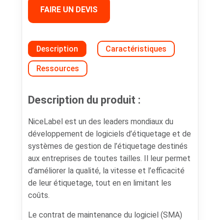
FAIRE UN DEVIS
Description
Caractéristiques
Ressources
Description du produit :
NiceLabel est un des leaders mondiaux du
développement de logiciels d’étiquetage et de
systèmes de gestion de l’étiquetage destinés
aux entreprises de toutes tailles. Il leur permet
d’améliorer la qualité, la vitesse et l’efficacité
de leur étiquetage, tout en en limitant les
coûts.
Le contrat de maintenance du logiciel (SMA)