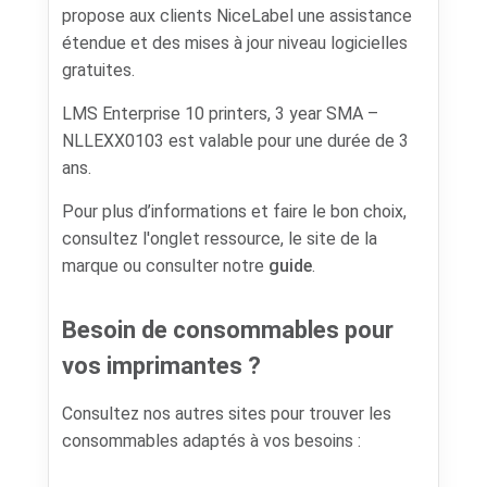
propose aux clients NiceLabel une assistance
étendue et des mises à jour niveau logicielles
gratuites.
LMS Enterprise 10 printers, 3 year SMA –
NLLEXX0103 est valable pour une durée de 3
ans.
Pour plus d’informations et faire le bon choix,
consultez l'onglet ressource, le site de la
marque ou consulter notre
guide
.
Besoin de consommables pour
vos imprimantes ?
Consultez nos autres sites pour trouver les
consommables adaptés à vos besoins :