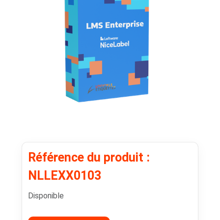
Référence du produit :
NLLEXX0103
Disponible