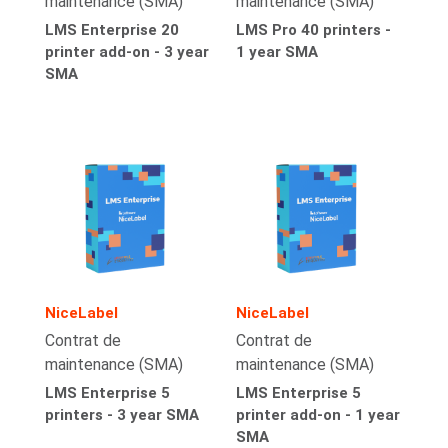
maintenance (SMA)
maintenance (SMA)
LMS Enterprise 20
LMS Pro 40 printers -
printer add-on - 3 year
1 year SMA
SMA
NiceLabel
NiceLabel
Contrat de
Contrat de
maintenance (SMA)
maintenance (SMA)
LMS Enterprise 5
LMS Enterprise 5
printers - 3 year SMA
printer add-on - 1 year
SMA