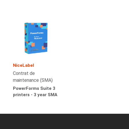
NiceLabel
Contrat de
maintenance (SMA)
PowerForms Suite 3
printers - 3 year SMA