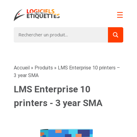
☰
Accueil
»
Produits
»
LMS Enterprise 10 printers –
3 year SMA
LMS Enterprise 10
printers - 3 year SMA